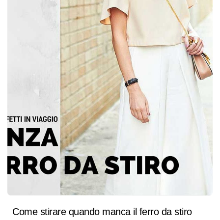
Come stirare quando manca il ferro da stiro