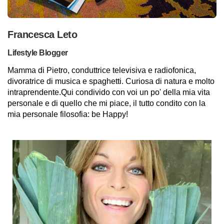
Francesca Leto
Lifestyle Blogger
Mamma di Pietro, conduttrice televisiva e radiofonica,
divoratrice di musica e spaghetti. Curiosa di natura e molto
intraprendente.Qui condivido con voi un po' della mia vita
personale e di quello che mi piace, il tutto condito con la
mia personale filosofia: be Happy!