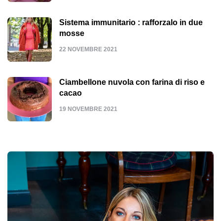
Sistema immunitario : rafforzalo in due
mosse
22 NOVEMBRE 2021
Ciambellone nuvola con farina di riso e
cacao
19 NOVEMBRE 2021