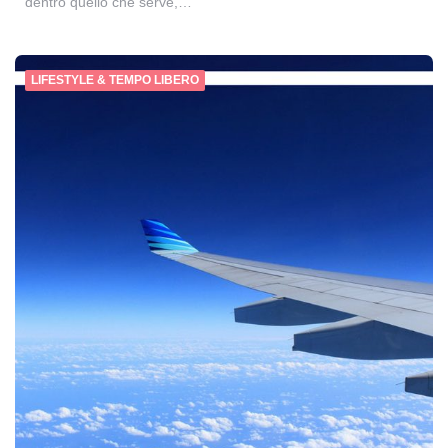
dentro quello che serve,…
LIFESTYLE & TEMPO LIBERO