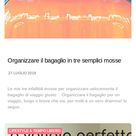
Organizzare il bagaglio in tre semplici mosse
27 LUGLIO 2018
Le mie tre infallibili mosse per organizzare velocemente il
bagaglio di viaggio giusto… Organizzare il bagaglio per un
viaggio, lungo o breve che sia, per molti è un vero dramma! Io
seguo…
LIFESTYLE & TEMPO LIBERO