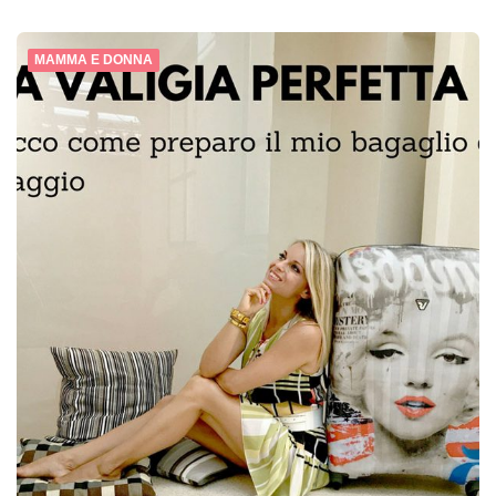
MAMMA E DONNA