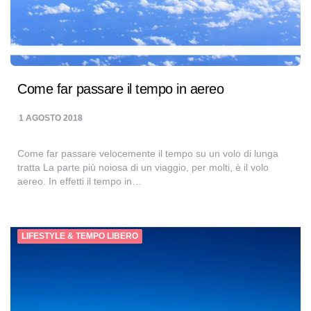
Come far passare il tempo in aereo
1 AGOSTO 2018
Come far passare velocemente il tempo su un volo di lunga
tratta La parte più noiosa di un viaggio, per molti, è il volo
aereo. In effetti il tempo in…
LIFESTYLE & TEMPO LIBERO