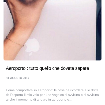
Aeroporto : tutto quello che dovete sapere
11 AGOSTO 2017
Come comportarsi in aeroporto: le cose da ricordare e le dritte
dell’esperta Il mio volo per Los Angeles si avvicina e si avvicina
anche il momento di andare in aeroporto e…