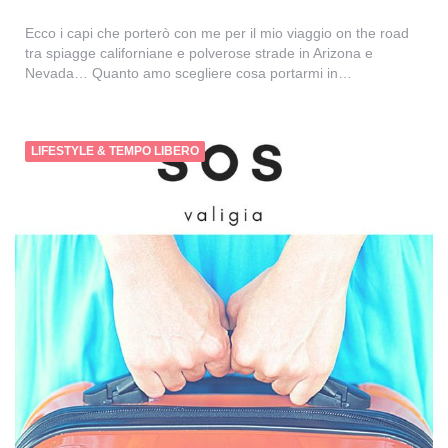
Ecco i capi che porterò con me per il mio viaggio on the road
tra spiagge californiane e polverose strade in Arizona e
Nevada… Quanto amo scegliere cosa portarmi in…
LIFESTYLE & TEMPO LIBERO