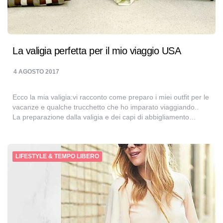
La valigia perfetta per il mio viaggio USA
4 AGOSTO 2017
Ecco la mia valigia:vi racconto come preparo i miei outfit per le
vacanze e qualche trucchetto che ho imparato viaggiando..
La preparazione dalla valigia e dei capi di abbigliamento…
LIFESTYLE & TEMPO LIBERO