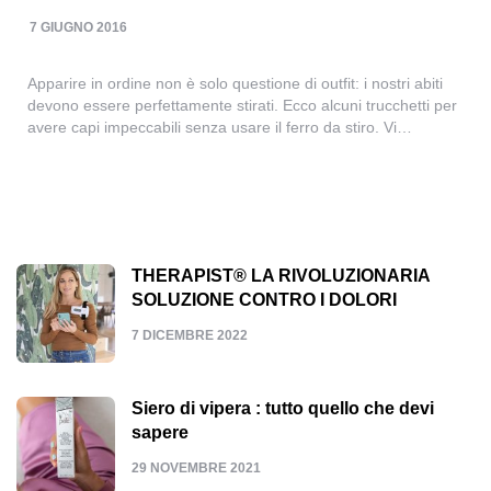
7 GIUGNO 2016
Apparire in ordine non è solo questione di outfit: i nostri abiti
devono essere perfettamente stirati. Ecco alcuni trucchetti per
avere capi impeccabili senza usare il ferro da stiro. Vi…
THERAPIST® LA RIVOLUZIONARIA
SOLUZIONE CONTRO I DOLORI
7 DICEMBRE 2022
Siero di vipera : tutto quello che devi
sapere
29 NOVEMBRE 2021