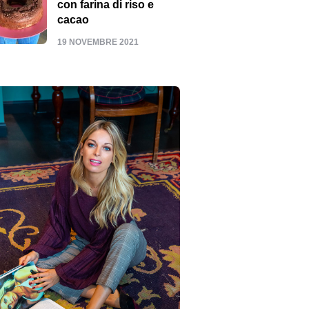
con farina di riso e
cacao
19 NOVEMBRE 2021