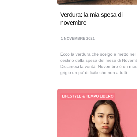
Verdura: la mia spesa di
novembre
1 NOVEMBRE 2021
Ecco la verdura che scelgo e metto nel
cestino della spesa del mese di Novem
Diciamoci la verità, Novembre è un me
grigio un po’ difficile che non a tutti…
LIFESTYLE & TEMPO LIBERO