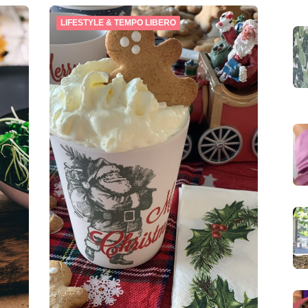
LIFESTYLE & TEMPO LIBERO