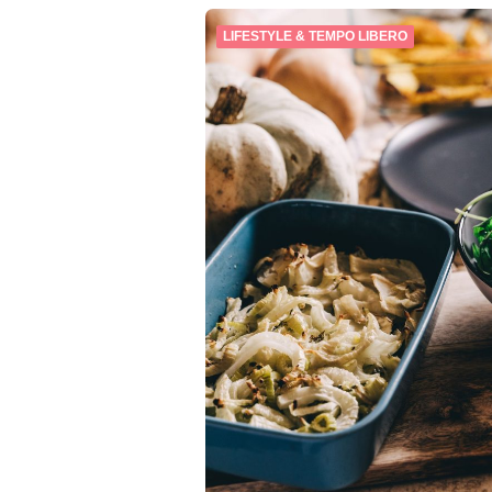
LIFESTYLE & TEMPO LIBERO