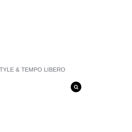
STYLE & TEMPO LIBERO
SEARCH