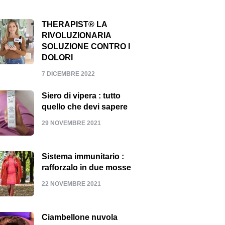
THERAPIST® LA
RIVOLUZIONARIA
SOLUZIONE CONTRO I
DOLORI
7 DICEMBRE 2022
Siero di vipera : tutto
quello che devi sapere
29 NOVEMBRE 2021
Sistema immunitario :
rafforzalo in due mosse
22 NOVEMBRE 2021
Ciambellone nuvola