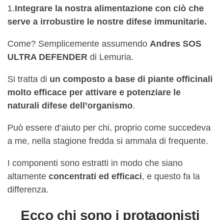
1.
Integrare la nostra alimentazione con ciò che
serve a irrobustire le nostre difese immunitarie.
Come? Semplicemente assumendo
Andres SOS
ULTRA DEFENDER
di Lemuria.
Si tratta di
un composto a base di piante officinali
molto efficace per attivare e potenziare le
naturali difese dell’organismo
.
Può essere d’aiuto per chi, proprio come succedeva
a me, nella stagione fredda si ammala di frequente.
I componenti sono estratti in modo che siano
altamente
concentrati ed efficaci
, e questo fa la
differenza.
Ecco chi sono i protagonisti