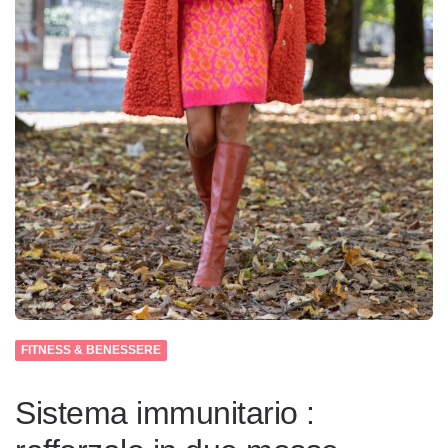
FITNESS & BENESSERE
Sistema immunitario :