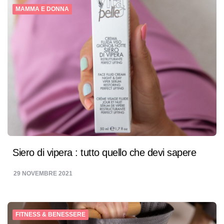
MAMMA E DONNA
Siero di vipera : tutto quello che devi sapere
29 NOVEMBRE 2021
FITNESS & BENESSERE