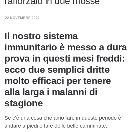
rafforzalo in due mosse
22 NOVEMBRE 2021
Il nostro sistema
immunitario è messo a dura
prova in questi mesi freddi:
ecco due semplici dritte
molto efficaci per tenere
alla larga i malanni di
stagione
Se c’è una cosa che amo fare in questo periodo è
andare a piedi e fare delle belle camminate.