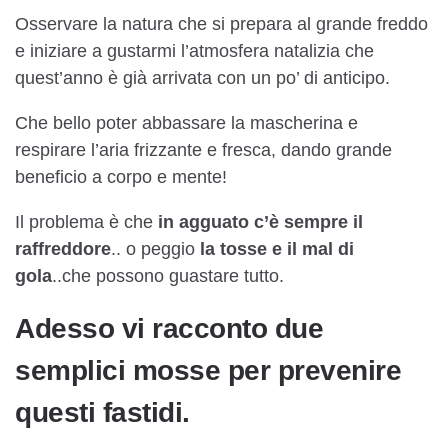
Osservare la natura che si prepara al grande freddo
e iniziare a gustarmi l’atmosfera natalizia che
quest’anno è già arrivata con un po’ di anticipo.
Che bello poter abbassare la mascherina e
respirare l’aria frizzante e fresca, dando grande
beneficio a corpo e mente!
Il problema è che
in agguato c’è sempre il
raffreddore
.. o peggio
la tosse e il mal di
gola
..che possono guastare tutto.
Adesso vi racconto
due
semplici mosse per prevenire
questi fastidi
.