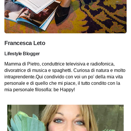
Francesca Leto
Lifestyle Blogger
Mamma di Pietro, conduttrice televisiva e radiofonica,
divoratrice di musica e spaghetti. Curiosa di natura e molto
intraprendente.Qui condivido con voi un po' della mia vita
personale e di quello che mi piace, il tutto condito con la
mia personale filosofia: be Happy!