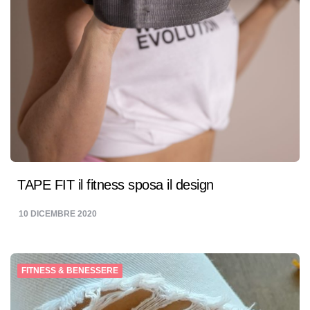
TAPE FIT il fitness sposa il design
10 DICEMBRE 2020
FITNESS & BENESSERE