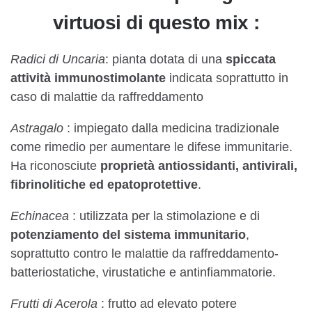
virtuosi di questo mix :
Radici di Uncaria
: pianta dotata di una
spiccata
attività immunostimolante
indicata soprattutto in
caso di malattie da raffreddamento
Astragalo
: impiegato dalla medicina tradizionale
come rimedio per aumentare le difese immunitarie.
Ha riconosciute
proprietà antiossidanti, antivirali,
fibrinolitiche ed epatoprotettive
.
Echinacea
: utilizzata per la stimolazione e di
potenziamento del sistema immunitario
,
soprattutto contro le malattie da raffreddamento-
batteriostatiche, virustatiche e antinfiammatorie.
Frutti di Acerola
: frutto ad elevato potere