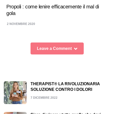
Propoli : come lenire efficacemente il mal di
gola
2 NOVEMBRE 2020
Leave a Comment
THERAPIST® LA RIVOLUZIONARIA
SOLUZIONE CONTRO I DOLORI
7 DICEMBRE 2022