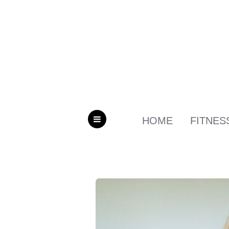
HOME
FITNES
MENU