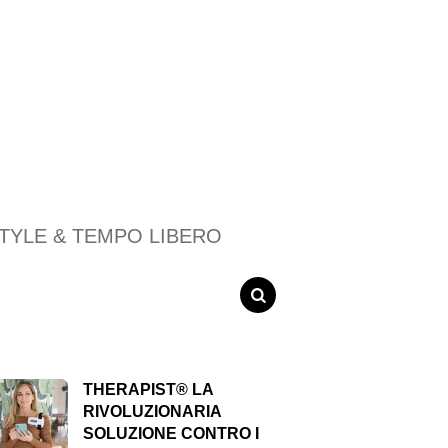
STYLE & TEMPO LIBERO
SEARCH
THERAPIST® LA
RIVOLUZIONARIA
SOLUZIONE CONTRO I