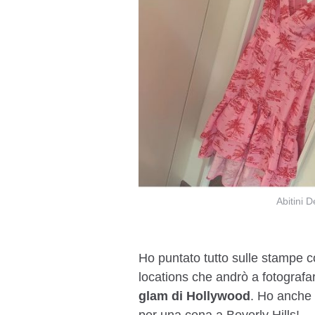
Abitini 
Ho puntato tutto sulle stampe c
locations che andrò a fotograf
glam di Hollywood
. Ho anche 