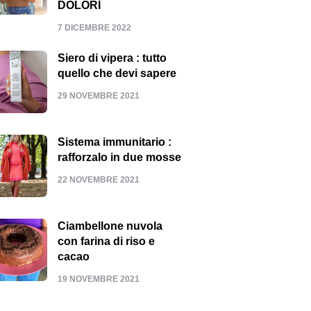
DOLORI
7 DICEMBRE 2022
Siero di vipera : tutto
quello che devi sapere
29 NOVEMBRE 2021
Sistema immunitario :
rafforzalo in due mosse
22 NOVEMBRE 2021
Ciambellone nuvola
con farina di riso e
cacao
19 NOVEMBRE 2021