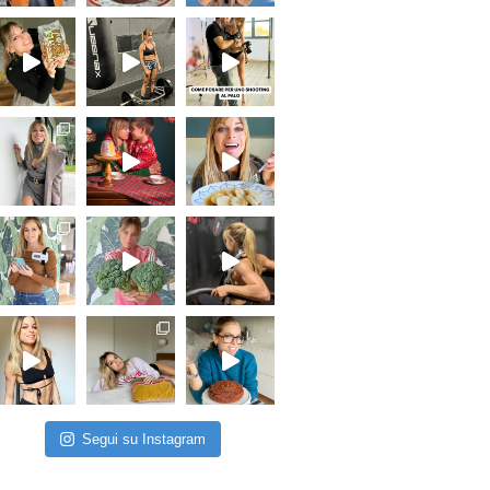
Segui su Instagram