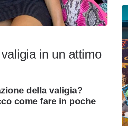
valigia in un attimo
zione della valigia?
cco come fare in poche