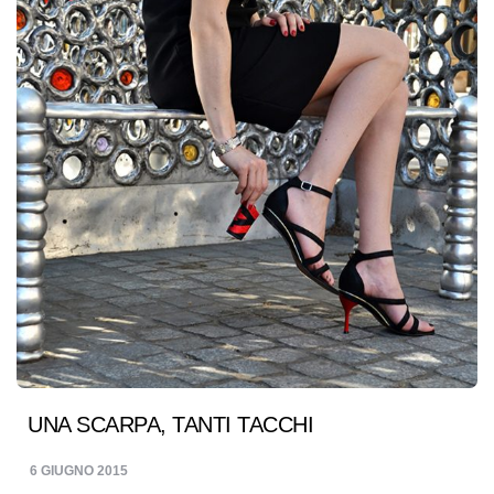
UNA SCARPA, TANTI TACCHI
6 GIUGNO 2015