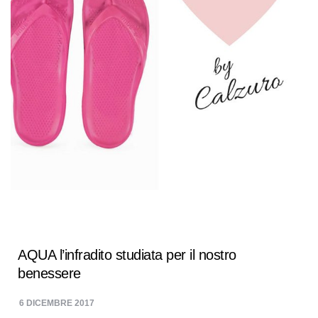
AQUA l’infradito studiata per il nostro
benessere
6 DICEMBRE 2017