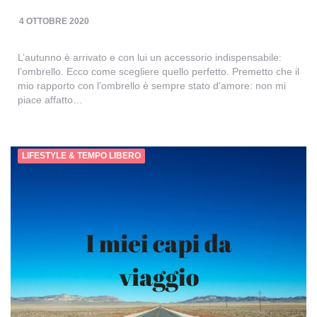
4 OTTOBRE 2020
L’autunno è arrivato e con lui un accessorio indispensabile:
l’ombrello. Ecco come scegliere quello perfetto. Premetto che il
mio rapporto con l’ombrello è sempre stato d’amore: non mi
piace affatto…
LIFESTYLE & TEMPO LIBERO