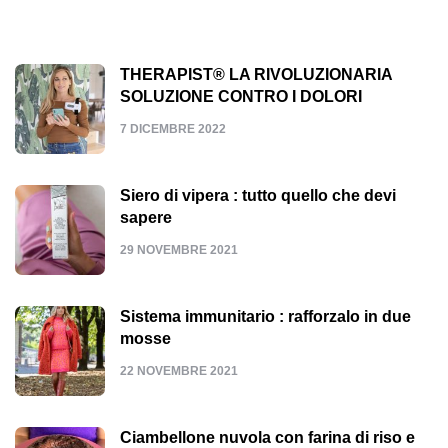
THERAPIST® LA RIVOLUZIONARIA
SOLUZIONE CONTRO I DOLORI
7 DICEMBRE 2022
Siero di vipera : tutto quello che devi
sapere
29 NOVEMBRE 2021
Sistema immunitario : rafforzalo in due
mosse
22 NOVEMBRE 2021
Ciambellone nuvola con farina di riso e