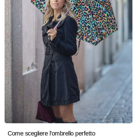
Come scegliere l’ombrello perfetto