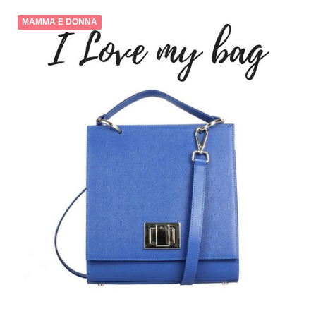
MAMMA E DONNA