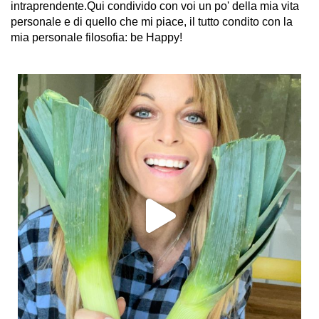
intraprendente.Qui condivido con voi un po' della mia vita
personale e di quello che mi piace, il tutto condito con la
mia personale filosofia: be Happy!