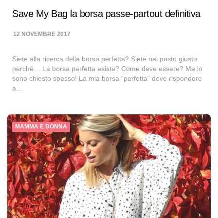
Save My Bag la borsa passe-partout definitiva
12 NOVEMBRE 2017
Siete alla ricerca della borsa perfetta? Siete nel posto giusto
perché… La borsa perfetta esiste? Come deve essere? Me lo
sono chiesto spesso! La mia borsa “perfetta” deve rispondere
a…
MAMMA E DONNA