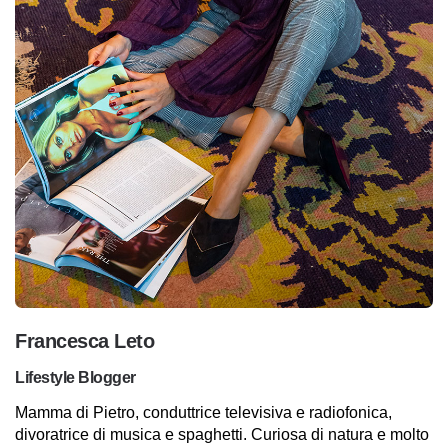
Francesca Leto
Lifestyle Blogger
Mamma di Pietro, conduttrice televisiva e radiofonica,
divoratrice di musica e spaghetti. Curiosa di natura e molto