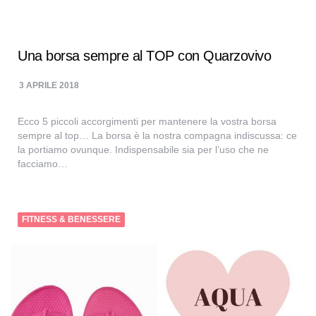
Una borsa sempre al TOP con Quarzovivo
3 APRILE 2018
Ecco 5 piccoli accorgimenti per mantenere la vostra borsa
sempre al top… La borsa è la nostra compagna indiscussa: ce
la portiamo ovunque. Indispensabile sia per l’uso che ne
facciamo…
FITNESS & BENESSERE