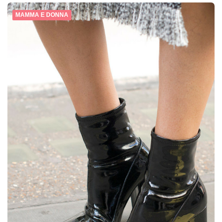
MAMMA E DONNA