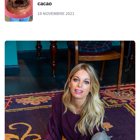
cacao
19 NOVEMBRE 2021