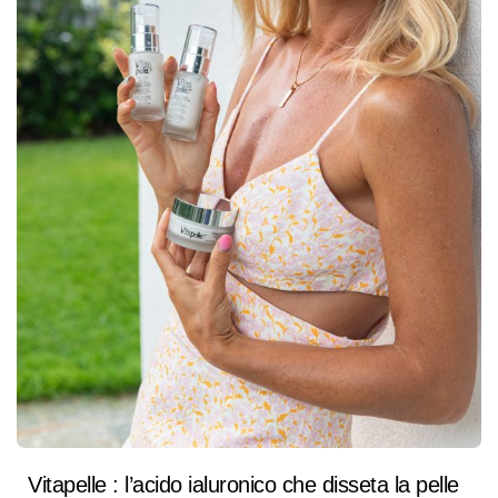
Vitapelle : l’acido ialuronico che disseta la pelle