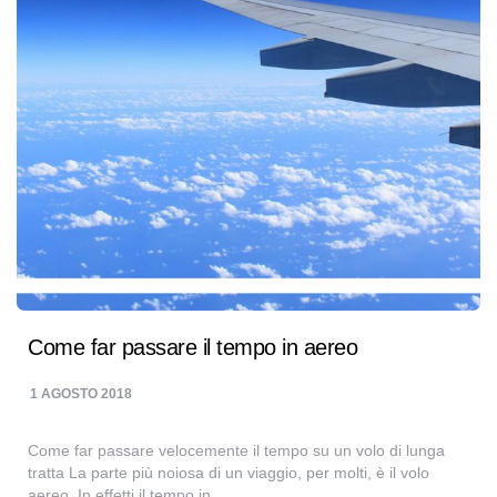
Come far passare il tempo in aereo
1 AGOSTO 2018
Come far passare velocemente il tempo su un volo di lunga
tratta La parte più noiosa di un viaggio, per molti, è il volo
aereo. In effetti il tempo in…