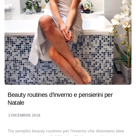
Beauty routines d’inverno e pensierini per
Natale
3 DICEMBRE 2018
Tre semplici beauty routines per l’inverno che diventano idee