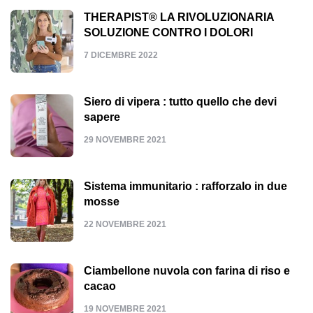
THERAPIST® LA RIVOLUZIONARIA
SOLUZIONE CONTRO I DOLORI
7 DICEMBRE 2022
Siero di vipera : tutto quello che devi
sapere
29 NOVEMBRE 2021
Sistema immunitario : rafforzalo in due
mosse
22 NOVEMBRE 2021
Ciambellone nuvola con farina di riso e
cacao
19 NOVEMBRE 2021