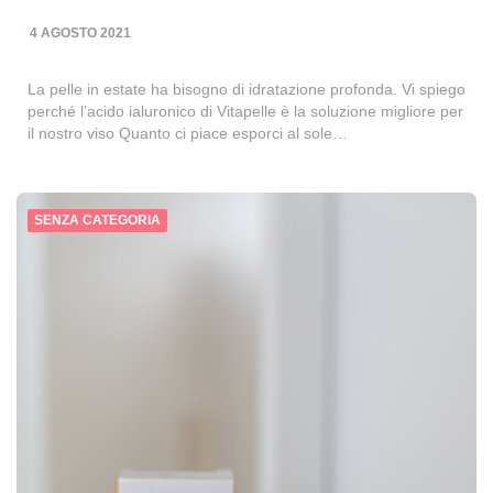
4 AGOSTO 2021
La pelle in estate ha bisogno di idratazione profonda. Vi spiego
perché l’acido ialuronico di Vitapelle è la soluzione migliore per
il nostro viso Quanto ci piace esporci al sole…
SENZA CATEGORIA