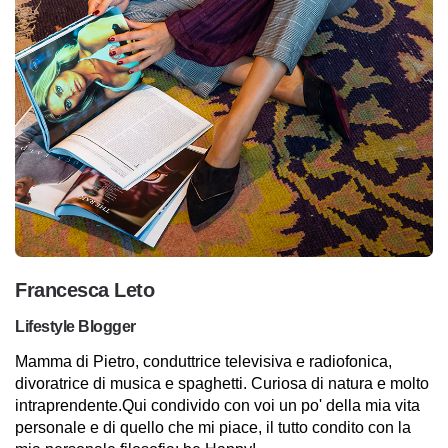
Francesca Leto
Lifestyle Blogger
Mamma di Pietro, conduttrice televisiva e radiofonica,
divoratrice di musica e spaghetti. Curiosa di natura e molto
intraprendente.Qui condivido con voi un po' della mia vita
personale e di quello che mi piace, il tutto condito con la