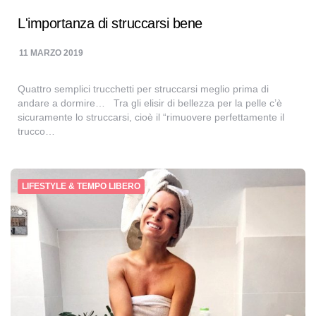
L'importanza di struccarsi bene
11 MARZO 2019
Quattro semplici trucchetti per struccarsi meglio prima di
andare a dormire… Tra gli elisir di bellezza per la pelle c’è
sicuramente lo struccarsi, cioè il “rimuovere perfettamente il
trucco…
LIFESTYLE & TEMPO LIBERO