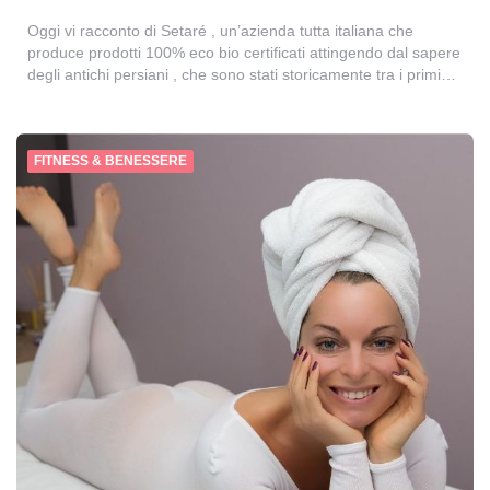
Oggi vi racconto di Setaré , un’azienda tutta italiana che
produce prodotti 100% eco bio certificati attingendo dal sapere
degli antichi persiani , che sono stati storicamente tra i primi…
FITNESS & BENESSERE