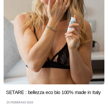
SETARE : bellezza eco bio 100% made in Italy
25 FEBBRAIO 2020