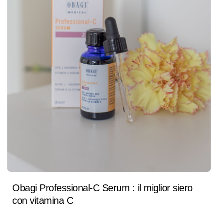
Obagi Professional-C Serum : il miglior siero
con vitamina C