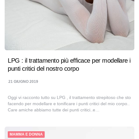
LPG : il trattamento più efficace per modellare i
punti critici del nostro corpo
21 GIUGNO 2019
Oggi vi racconto tutto su LPG , il trattamento strepitoso che sto
facendo per modellare e tonificare i punti critici del mio corpo..
Care amiche abbiamo tutte dei punti critici..e…
MAMMA E DONNA