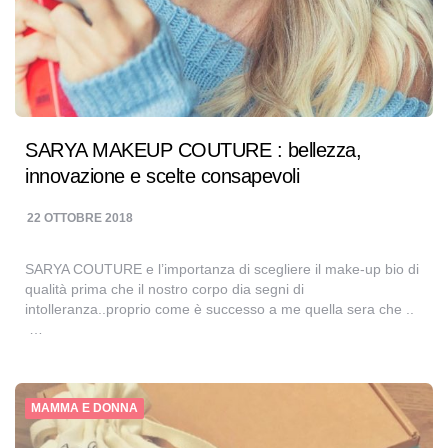
SARYA MAKEUP COUTURE : bellezza,
innovazione e scelte consapevoli
22 OTTOBRE 2018
SARYA COUTURE e l’importanza di scegliere il make-up bio di
qualità prima che il nostro corpo dia segni di
intolleranza..proprio come è successo a me quella sera che ..
…
MAMMA E DONNA