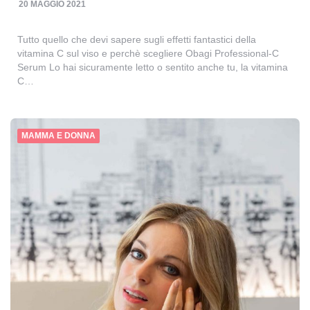
20 MAGGIO 2021
Tutto quello che devi sapere sugli effetti fantastici della
vitamina C sul viso e perchè scegliere Obagi Professional-C
Serum Lo hai sicuramente letto o sentito anche tu, la vitamina
C…
MAMMA E DONNA