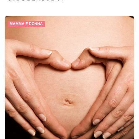
MAMMA E DONNA