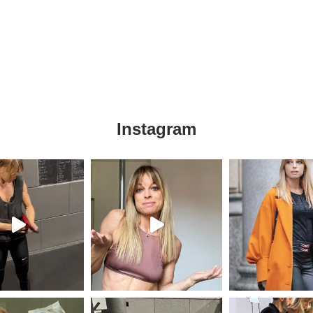
Instagram