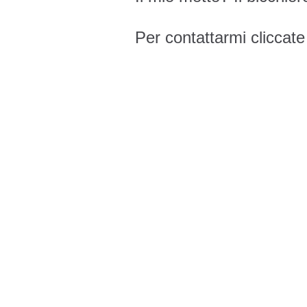
Per contattarmi cliccat