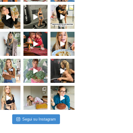
Segui su Instagram