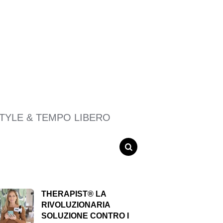
STYLE & TEMPO LIBERO
SEARCH
THERAPIST® LA
RIVOLUZIONARIA
SOLUZIONE CONTRO I