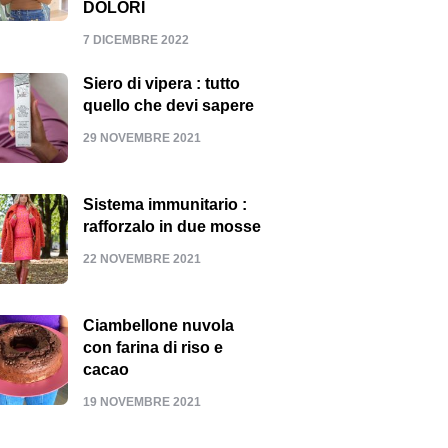
DOLORI
7 DICEMBRE 2022
Siero di vipera : tutto
quello che devi sapere
29 NOVEMBRE 2021
Sistema immunitario :
rafforzalo in due mosse
22 NOVEMBRE 2021
Ciambellone nuvola
con farina di riso e
cacao
19 NOVEMBRE 2021