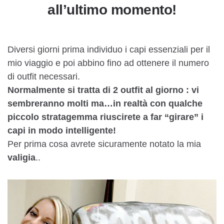
all’ultimo momento!
Diversi giorni prima individuo i capi essenziali per il
mio viaggio e poi abbino fino ad ottenere il numero
di outfit necessari.
Normalmente si tratta di 2 outfit al giorno : vi
sembreranno molti ma…in realtà con qualche
piccolo stratagemma riuscirete a far “girare” i
capi in modo intelligente!
Per prima cosa avrete sicuramente notato la mia
valigia
..