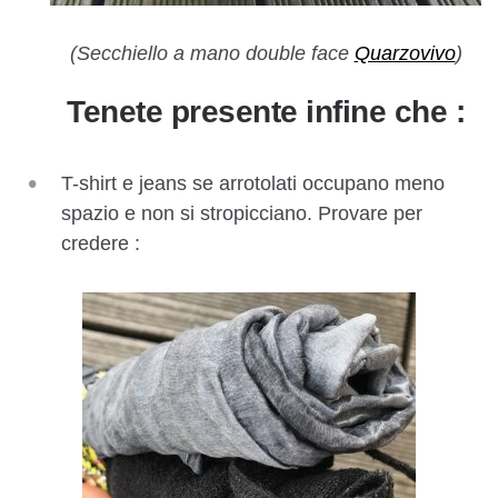
(Secchiello a mano double face
Quarzovivo
)
Tenete presente infine che :
T-shirt e jeans se arrotolati occupano meno
spazio e non si stropicciano. Provare per
credere :