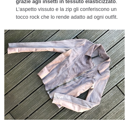
grazie agli insetti in tessuto elasticizzato
.
L’aspetto vissuto e la zip gli conferiscono un
tocco rock che lo rende adatto ad ogni outfit.