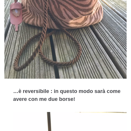
…è reversibile : in questo modo sarà come
avere con me due borse!