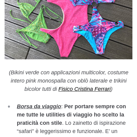
(Bikini verde con applicazioni multicolor, costume
intero pink monospalla con oblò laterale e trikini
bicolor tutti di
Fisico Cristina Ferrari
)
Borsa da viaggio
:
Per portare sempre con
me tutte le utilities di viaggio ho scelto la
praticità con stile
. Lo zainetto di ispirazione
“safari” è leggerissimo e funzionale. E’ un