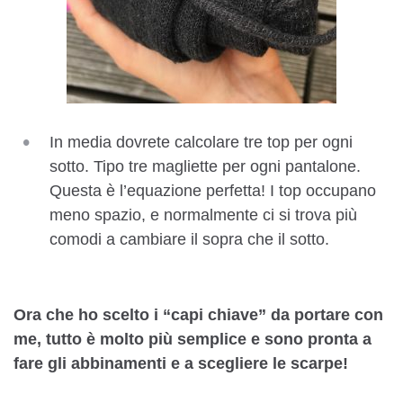
In media dovrete calcolare tre top per ogni
sotto. Tipo tre magliette per ogni pantalone.
Questa è l’equazione perfetta! I top occupano
meno spazio, e normalmente ci si trova più
comodi a cambiare il sopra che il sotto.
Ora che ho scelto i “capi chiave” da portare con
me, tutto è molto più semplice e sono pronta a
fare gli abbinamenti e a scegliere le scarpe!