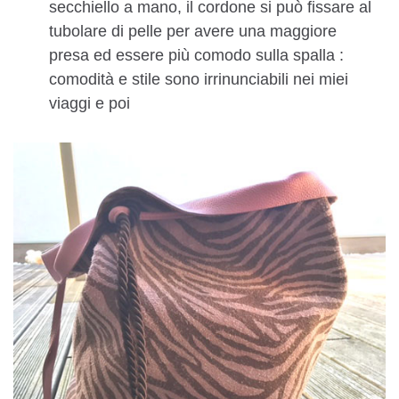
secchiello a mano, il cordone si può fissare al
tubolare di pelle per avere una maggiore
presa ed essere più comodo sulla spalla :
comodità e stile sono irrinunciabili nei miei
viaggi e poi