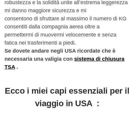
robustezza e la solidità unite all’estrema leggerezza
mi danno maggiore sicurezza e mi
consentono di sfruttare al massimo il numero di KG
consentiti dalla compagnia aerea oltre a
permettermi di muovermi velocemente e senza
fatica nei trasferimenti a piedi.
Se dovete andare negli USA ricordate che è
necessaria una valigia con
sistema di chiusura
TSA
.
Ecco i miei capi essenziali per il
viaggio in USA :