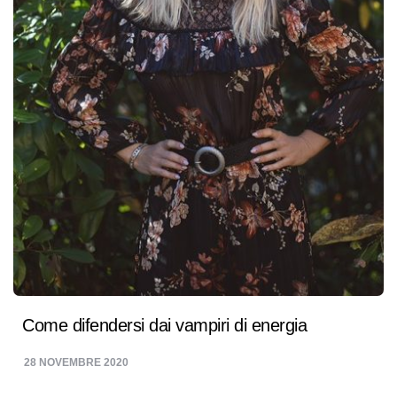
Come difendersi dai vampiri di energia
28 NOVEMBRE 2020