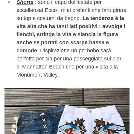
Shorts
: sono il capo dell’estate per
eccellenza! Ecco i miei preferiti che farò girare
su top e costumi da bagno.
La tendenza è la
vita alta che ha tanti lati positivi : avvolge i
fianchi, stringe la vita e slancia la figura
anche se portati con scarpe basse e
comode
. L’ispirazione un po’ boho sarà
perfetta per sia per una passeggiata sul pier
di Manhattan Beach che per una visita alla
Monument Valley.