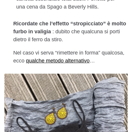
una cena da Spago a Beverly Hills.
Ricordate che l’effetto “stropicciato” è molto
furbo in valigia
: dubito che qualcuna si porti
dietro il ferro da stiro.
Nel caso vi serva “rimettere in forma” qualcosa,
ecco
qualche metodo alternativo
…