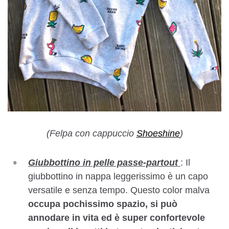
(Felpa con cappuccio
Shoeshine
)
Giubbottino in pelle passe-partout
: Il
giubbottino in nappa leggerissimo è un capo
versatile e senza tempo. Questo color malva
occupa pochissimo spazio, si può
annodare in vita ed è super confortevole