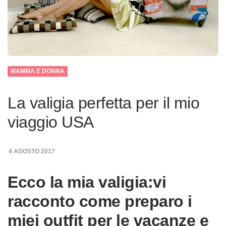
MAMMA E DONNA
La valigia perfetta per il mio
viaggio USA
4 AGOSTO 2017
Ecco la mia valigia:vi
racconto come preparo i
miei outfit per le vacanze e