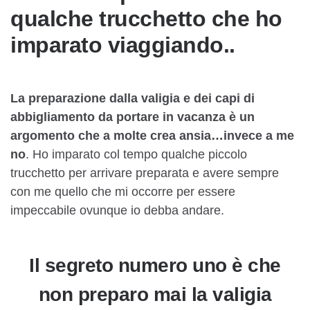
qualche trucchetto che ho
imparato viaggiando..
La preparazione dalla valigia e dei capi di
abbigliamento da portare in vacanza è un
argomento che a molte crea ansia…invece a me
no
. Ho imparato col tempo qualche piccolo
trucchetto per arrivare preparata e avere sempre
con me quello che mi occorre per essere
impeccabile ovunque io debba andare.
Il segreto numero uno è che
non preparo mai la valigia