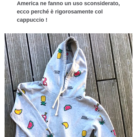
America ne fanno un uso sconsiderato,
ecco perché è rigorosamente col
cappuccio !