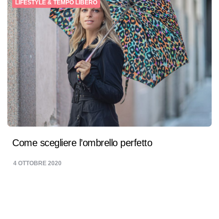
LIFESTYLE & TEMPO LIBERO
Come scegliere l’ombrello perfetto
4 OTTOBRE 2020