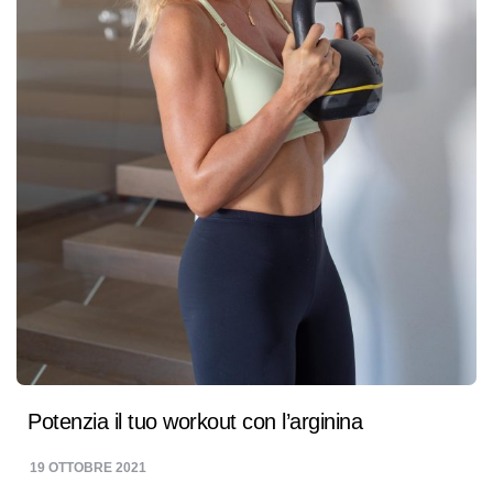
Potenzia il tuo workout con l’arginina
19 OTTOBRE 2021