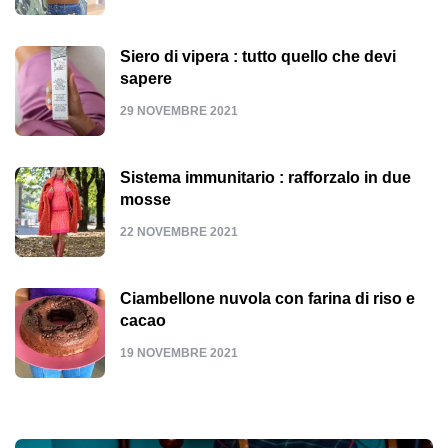
Siero di vipera : tutto quello che devi
sapere
29 NOVEMBRE 2021
Sistema immunitario : rafforzalo in due
mosse
22 NOVEMBRE 2021
Ciambellone nuvola con farina di riso e
cacao
19 NOVEMBRE 2021