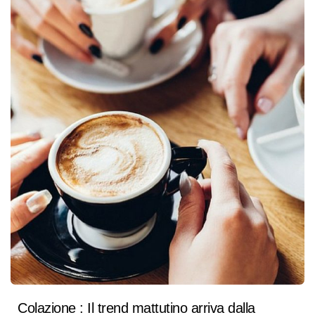
Colazione : Il trend mattutino arriva dalla