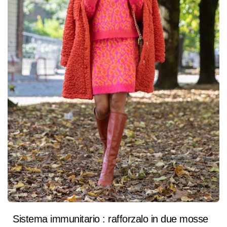
Sistema immunitario : rafforzalo in due mosse