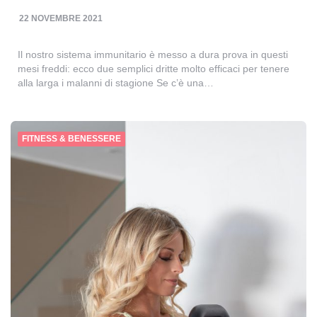
22 NOVEMBRE 2021
Il nostro sistema immunitario è messo a dura prova in questi
mesi freddi: ecco due semplici dritte molto efficaci per tenere
alla larga i malanni di stagione Se c’è una…
FITNESS & BENESSERE