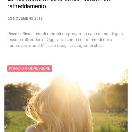
raffreddamento
12 NOVEMBRE 2018
Piccoli efficaci rimedi naturali da provare in caso di mal di gola,
tosse e raffreddore.. Oggi vi racconto i miei “rimedi della
nonna versione 2.0” , cioè quegli stratagemmi che…
FITNESS & BENESSERE