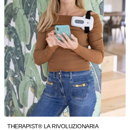
THERAPIST® LA RIVOLUZIONARIA