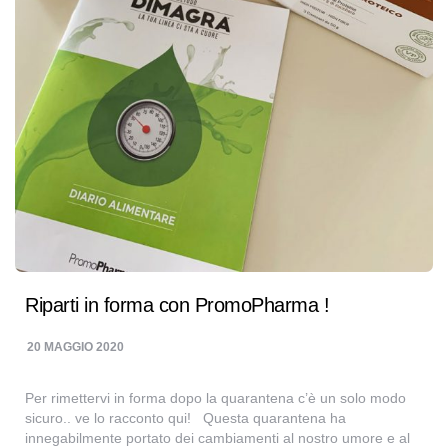
Riparti in forma con PromoPharma !
20 MAGGIO 2020
Per rimettervi in forma dopo la quarantena c’è un solo modo
sicuro.. ve lo racconto qui! Questa quarantena ha
innegabilmente portato dei cambiamenti al nostro umore e al