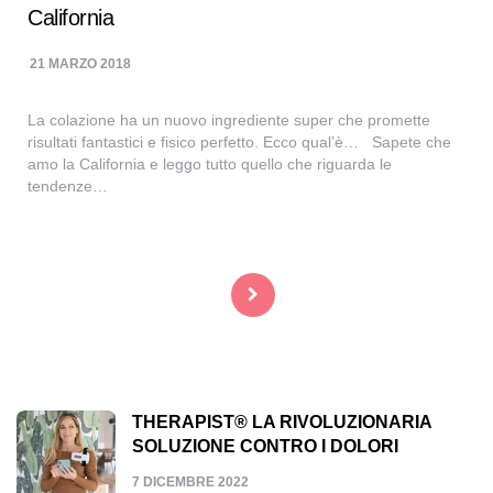
California
21 MARZO 2018
La colazione ha un nuovo ingrediente super che promette
risultati fantastici e fisico perfetto. Ecco qual’è… Sapete che
amo la California e leggo tutto quello che riguarda le
tendenze…
Navigazione
articoli
THERAPIST® LA RIVOLUZIONARIA
SOLUZIONE CONTRO I DOLORI
7 DICEMBRE 2022