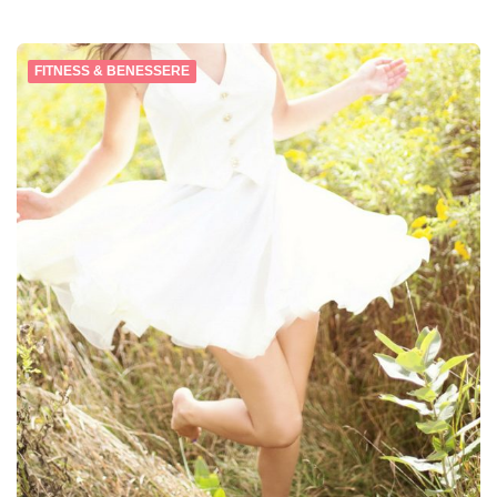
FITNESS & BENESSERE