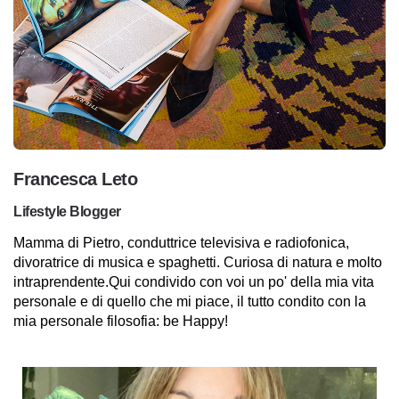
Francesca Leto
Lifestyle Blogger
Mamma di Pietro, conduttrice televisiva e radiofonica,
divoratrice di musica e spaghetti. Curiosa di natura e molto
intraprendente.Qui condivido con voi un po' della mia vita
personale e di quello che mi piace, il tutto condito con la
mia personale filosofia: be Happy!