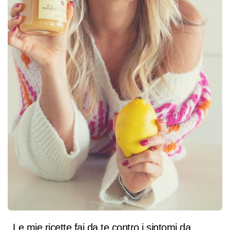
Le mie ricette fai da te contro i sintomi da