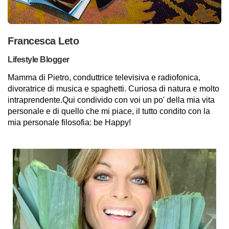
Francesca Leto
Lifestyle Blogger
Mamma di Pietro, conduttrice televisiva e radiofonica,
divoratrice di musica e spaghetti. Curiosa di natura e molto
intraprendente.Qui condivido con voi un po' della mia vita
personale e di quello che mi piace, il tutto condito con la
mia personale filosofia: be Happy!