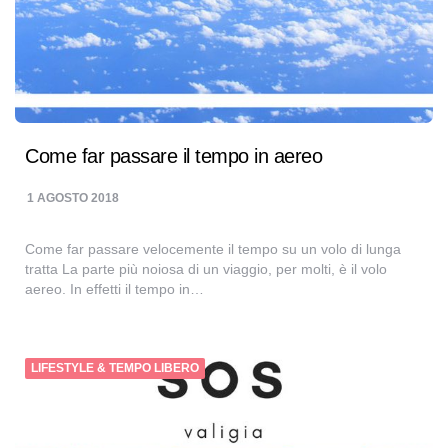
Come far passare il tempo in aereo
1 AGOSTO 2018
Come far passare velocemente il tempo su un volo di lunga
tratta La parte più noiosa di un viaggio, per molti, è il volo
aereo. In effetti il tempo in…
LIFESTYLE & TEMPO LIBERO