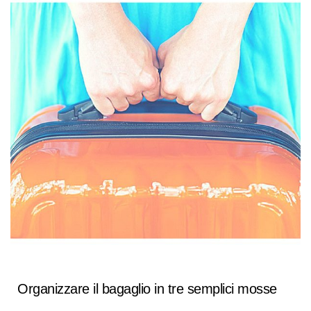
Organizzare il bagaglio in tre semplici mosse