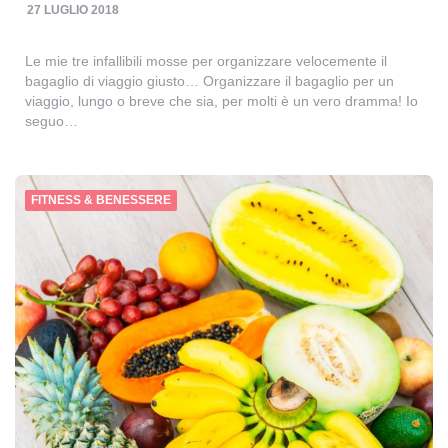
27 LUGLIO 2018
Le mie tre infallibili mosse per organizzare velocemente il
bagaglio di viaggio giusto… Organizzare il bagaglio per un
viaggio, lungo o breve che sia, per molti è un vero dramma! Io
seguo…
FITNESS & BENESSERE