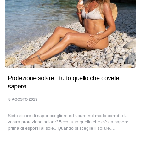
Protezione solare : tutto quello che dovete
sapere
8 AGOSTO 2019
Siete sicure di saper scegliere ed usare nel modo corretto la
vostra protezione solare?Ecco tutto quello che c’è da sapere
prima di esporsi al sole.. Quando si sceglie il solare,…