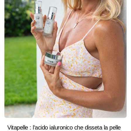
Vitapelle : l’acido ialuronico che disseta la pelle