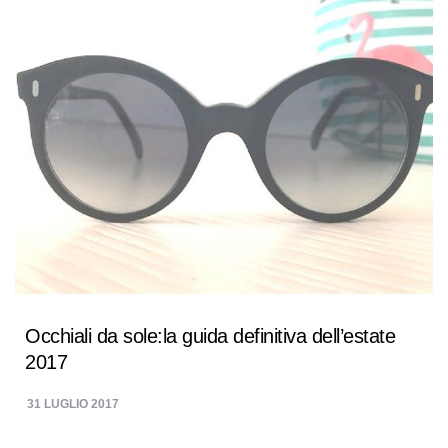
Occhiali da sole:la guida definitiva dell’estate
2017
31 LUGLIO 2017