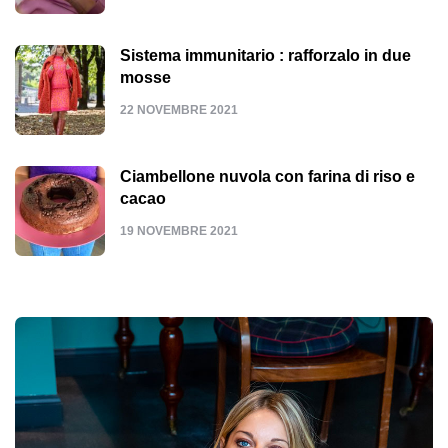
Sistema immunitario : rafforzalo in due
mosse
22 NOVEMBRE 2021
Ciambellone nuvola con farina di riso e
cacao
19 NOVEMBRE 2021