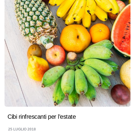
Cibi rinfrescanti per l’estate
25 LUGLIO 2018