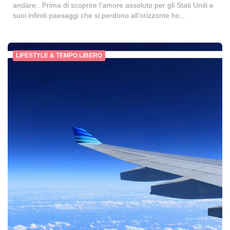
andare.. Prima di scoprire l’amore assoluto per gli Stati Uniti e
suoi infiniti paesaggi che si perdono all’orizzonte ho…
LIFESTYLE & TEMPO LIBERO