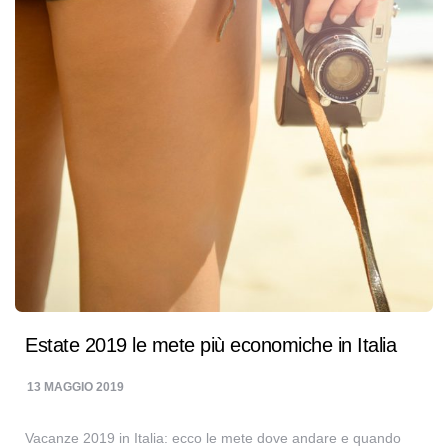
Estate 2019 le mete più economiche in Italia
13 MAGGIO 2019
Vacanze 2019 in Italia: ecco le mete dove andare e quando