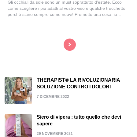
Gli occhiali da sole sono un must soprattutto d’estate. Ecco
come scegliere i più adatti al vostro viso e qualche trucchetto
perché siano sempre come nuovi! Premetto una cosa: io…
Navigazione
articoli
THERAPIST® LA RIVOLUZIONARIA
SOLUZIONE CONTRO I DOLORI
7 DICEMBRE 2022
Siero di vipera : tutto quello che devi
sapere
29 NOVEMBRE 2021