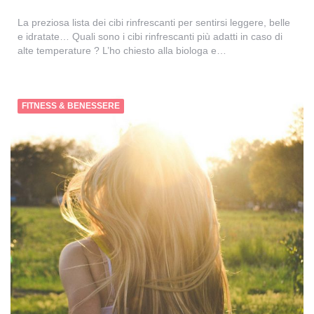
La preziosa lista dei cibi rinfrescanti per sentirsi leggere, belle
e idratate… Quali sono i cibi rinfrescanti più adatti in caso di
alte temperature ? L’ho chiesto alla biologa e…
FITNESS & BENESSERE