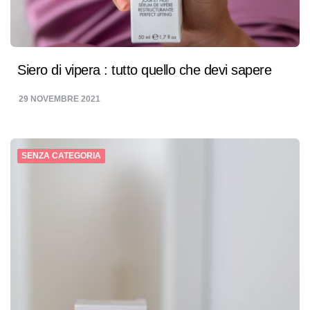
Siero di vipera : tutto quello che devi sapere
29 NOVEMBRE 2021
SENZA CATEGORIA