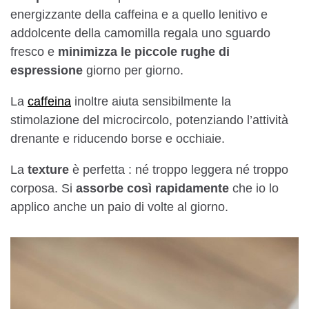
energizzante della caffeina e a quello lenitivo e
addolcente della camomilla regala uno sguardo
fresco e
minimizza le piccole rughe di
espressione
giorno per giorno.
La
caffeina
inoltre aiuta sensibilmente la
stimolazione del microcircolo, potenziando l’attività
drenante e riducendo borse e occhiaie.
La
texture
è perfetta : né troppo leggera né troppo
corposa. Si
assorbe così rapidamente
che io lo
applico anche un paio di volte al giorno.