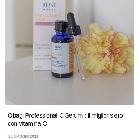
Obagi Professional-C Serum : il miglior siero
con vitamina C
20 MAGGIO 2021