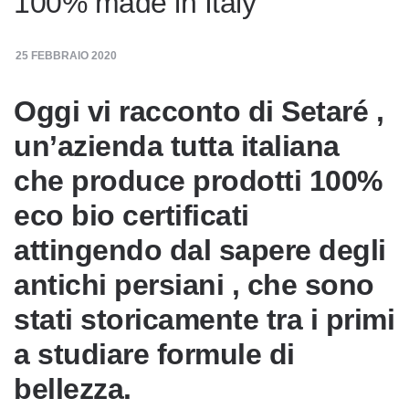
100% made in Italy
25 FEBBRAIO 2020
Oggi vi racconto di Setaré ,
un’azienda tutta italiana
che produce prodotti 100%
eco bio certificati
attingendo dal sapere degli
antichi persiani , che sono
stati storicamente tra i primi
a studiare formule di
bellezza.