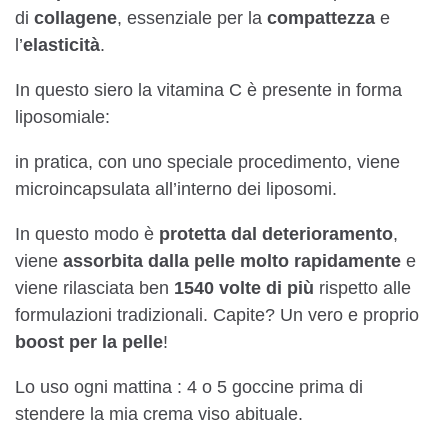
di
collagene
, essenziale per la
compattezza
e
l’
elasticità
.
In questo siero la vitamina C è presente in forma
liposomiale:
in pratica, con uno speciale procedimento, viene
microincapsulata all’interno dei liposomi.
In questo modo è
protetta dal deterioramento
,
viene
assorbita dalla pelle molto rapidamente
e
viene rilasciata ben
1540 volte di più
rispetto alle
formulazioni tradizionali. Capite? Un vero e proprio
boost per la pelle
!
Lo uso ogni mattina : 4 o 5 goccine prima di
stendere la mia crema viso abituale.