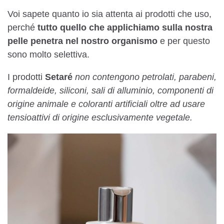
Voi sapete quanto io sia attenta ai prodotti che uso,
perché
tutto quello che applichiamo sulla nostra
pelle penetra nel nostro organismo
e per questo
sono molto selettiva.
I prodotti
Setaré
non contengono petrolati, parabeni,
formaldeide, siliconi, sali di alluminio, componenti di
origine animale e coloranti artificiali oltre ad usare
tensioattivi di origine esclusivamente vegetale.