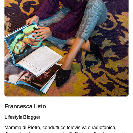
Francesca Leto
Lifestyle Blogger
Mamma di Pietro, conduttrice televisiva e radiofonica,