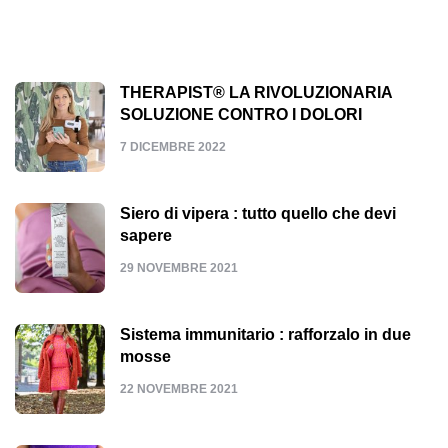
THERAPIST® LA RIVOLUZIONARIA
SOLUZIONE CONTRO I DOLORI
7 DICEMBRE 2022
Siero di vipera : tutto quello che devi
sapere
29 NOVEMBRE 2021
Sistema immunitario : rafforzalo in due
mosse
22 NOVEMBRE 2021