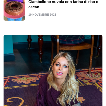
Ciambellone nuvola con farina di riso e
cacao
19 NOVEMBRE 2021