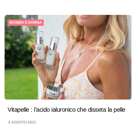
MAMMA E DONNA
Vitapelle : l’acido ialuronico che disseta la pelle
4 AGOSTO 2021