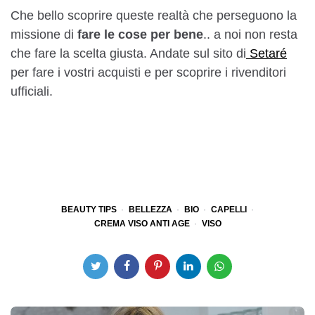
Che bello scoprire queste realtà che perseguono la
missione di
fare le cose per bene
.. a noi non resta
che fare la scelta giusta. Andate sul sito di
Setaré
per fare i vostri acquisti e per scoprire i rivenditori
ufficiali.
BEAUTY TIPS
BELLEZZA
BIO
CAPELLI
CREMA VISO ANTI AGE
VISO