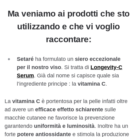
Ma veniamo ai prodotti che sto
utilizzando e che vi voglio
raccontare:
Setaré
ha formulato un
siero eccezionale
per il nostro viso
. Si tratta di
Longevity-C
Serum
. Già dal nome si capisce quale sia
l’ingrediente principe : la
vitamina C
.
La
vitamina C
è portentosa per la pelle infatti oltre
ad avere un
efficace effetto schiarente
sulle
macchie cutanee ne favorisce la prevenzione
garantendo
uniformità e luminosità
. Inoltre ha un
forte
potere antiossidante
e stimola la produzione