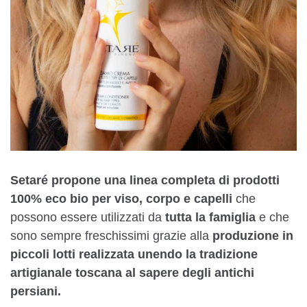
Setaré propone una linea completa di prodotti
100% eco bio per viso, corpo e capelli
che
possono essere utilizzati da
tutta la famiglia
e che
sono sempre freschissimi grazie alla
produzione in
piccoli lotti realizzata unendo la tradizione
artigianale toscana al sapere degli antichi
persiani.