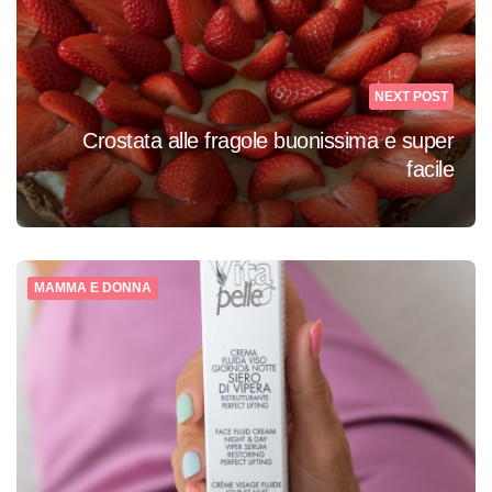
NEXT POST
Crostata alle fragole buonissima e super
facile
MAMMA E DONNA