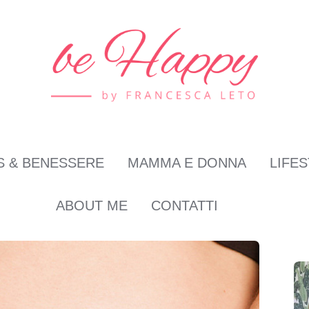
S & BENESSERE
MAMMA E DONNA
LIFE
ABOUT ME
CONTATTI