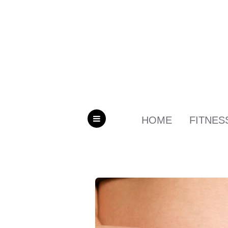
HOME
FITNES
MENU