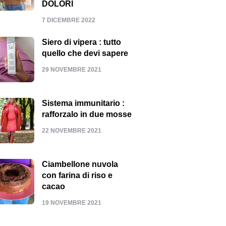
DOLORI
7 DICEMBRE 2022
Siero di vipera : tutto
quello che devi sapere
29 NOVEMBRE 2021
Sistema immunitario :
rafforzalo in due mosse
22 NOVEMBRE 2021
Ciambellone nuvola
con farina di riso e
cacao
19 NOVEMBRE 2021