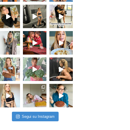
Segui su Instagram