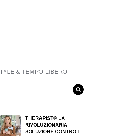
STYLE & TEMPO LIBERO
SEARCH
THERAPIST® LA
RIVOLUZIONARIA
SOLUZIONE CONTRO I