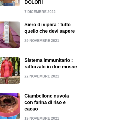
DOLORI
7 DICEMBRE 2022
Siero di vipera : tutto
quello che devi sapere
29 NOVEMBRE 2021
Sistema immunitario :
rafforzalo in due mosse
22 NOVEMBRE 2021
Ciambellone nuvola
con farina di riso e
cacao
19 NOVEMBRE 2021