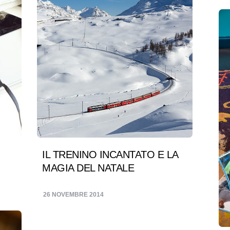
IL TRENINO INCANTATO E LA
MAGIA DEL NATALE
26 NOVEMBRE 2014