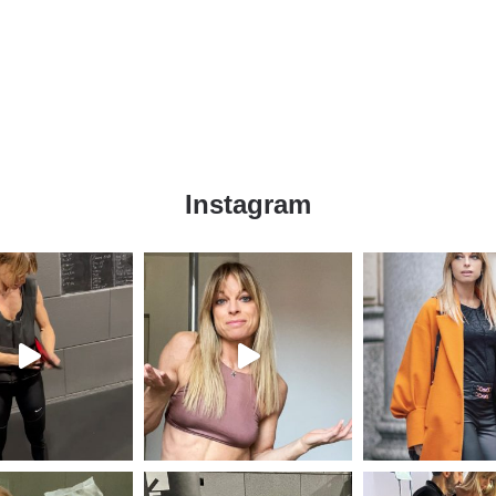
Instagram