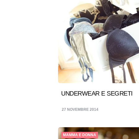
UNDERWEAR E SEGRETI
27 NOVEMBRE 2014
MAMMA E DONNA