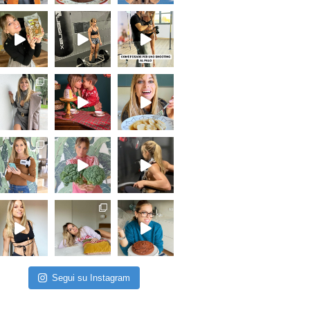
Segui su Instagram