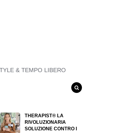
STYLE & TEMPO LIBERO
SEARCH
THERAPIST® LA
RIVOLUZIONARIA
SOLUZIONE CONTRO I