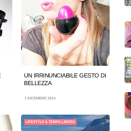
E
UN IRRINUNCIABILE GESTO DI
BELLEZZA
1 DICEMBRE 2014
LIFESTYLE & TEMPO LIBERO