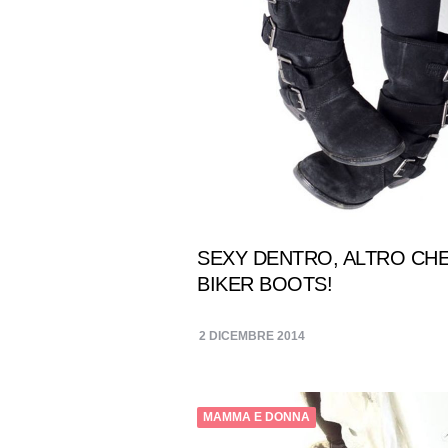
SEXY DENTRO, ALTRO CH
BIKER BOOTS!
2 DICEMBRE 2014
MAMMA E DONNA