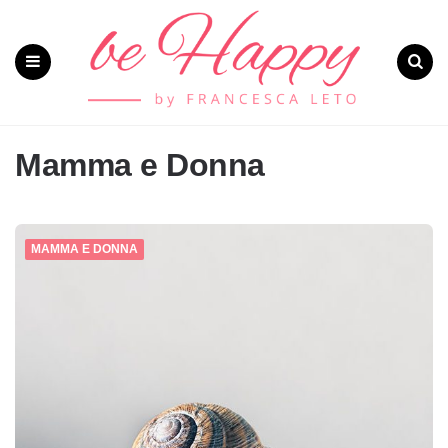
Menu
Search
Mamma e Donna
MAMMA E DONNA