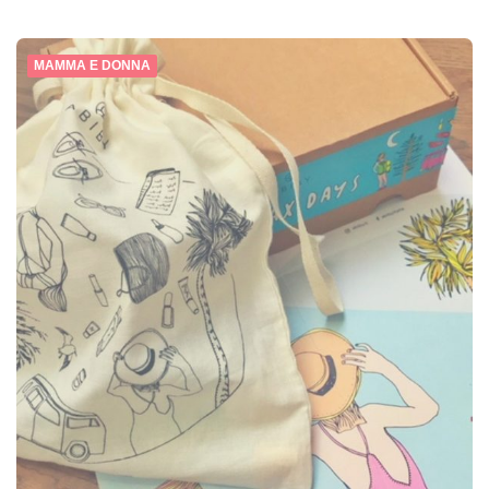
MAMMA E DONNA