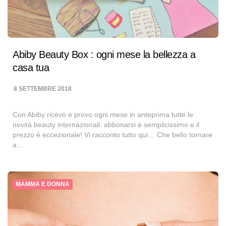
Abiby Beauty Box : ogni mese la bellezza a
casa tua
8 SETTEMBRE 2018
Con Abiby ricevo e provo ogni mese in anteprima tutte le
novità beauty internazionali: abbonarsi è semplicissimo e il
prezzo è eccezionale! Vi racconto tutto qui… Che bello tornare
a…
MAMMA E DONNA