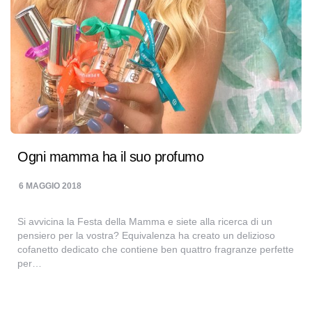
Ogni mamma ha il suo profumo
6 MAGGIO 2018
Si avvicina la Festa della Mamma e siete alla ricerca di un
pensiero per la vostra? Equivalenza ha creato un delizioso
cofanetto dedicato che contiene ben quattro fragranze perfette
per…