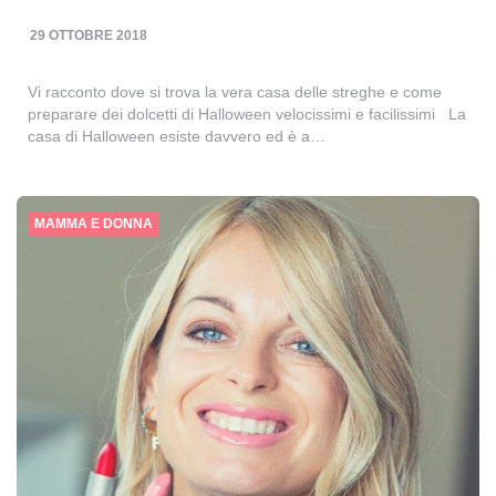
29 OTTOBRE 2018
Vi racconto dove si trova la vera casa delle streghe e come
preparare dei dolcetti di Halloween velocissimi e facilissimi La
casa di Halloween esiste davvero ed è a…
MAMMA E DONNA