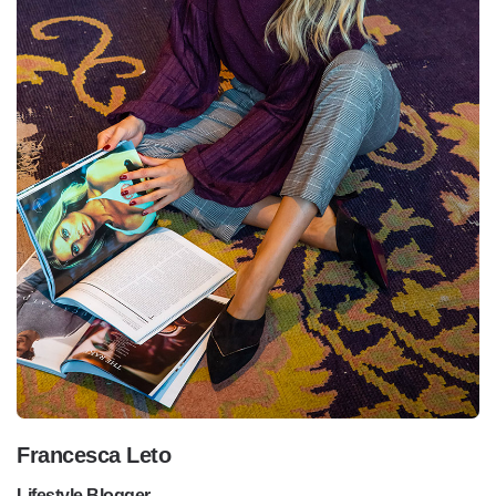
Francesca Leto
Lifestyle Blogger