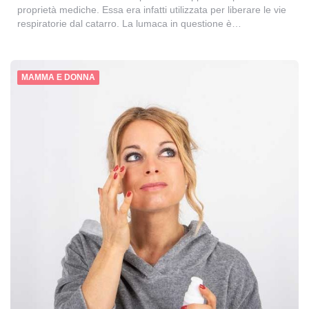
proprietà mediche. Essa era infatti utilizzata per liberare le vie
respiratorie dal catarro. La lumaca in questione è…
MAMMA E DONNA