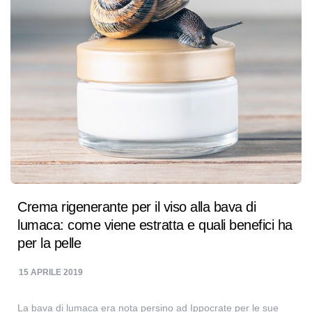
Crema rigenerante per il viso alla bava di
lumaca: come viene estratta e quali benefici ha
per la pelle
15 APRILE 2019
La bava di lumaca era nota persino ad Ippocrate per le sue