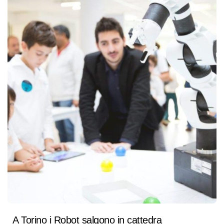
A Torino i Robot salgono in cattedra