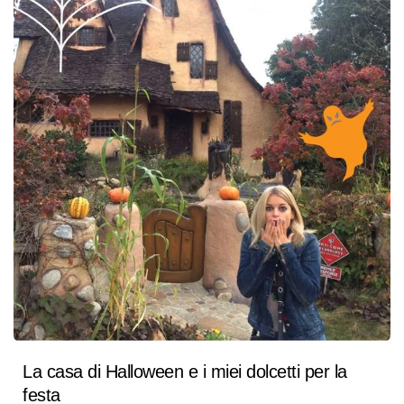
La casa di Halloween e i miei dolcetti per la
festa