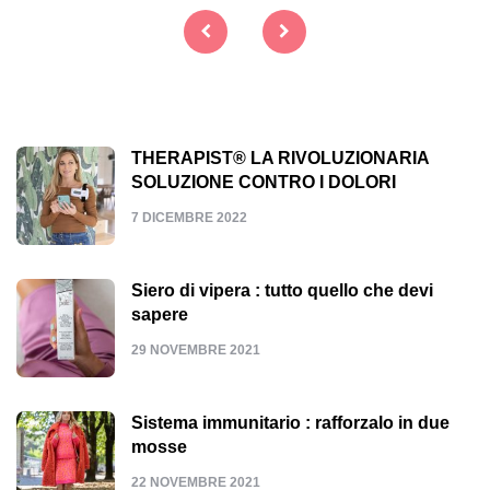
Navigazione
articoli
THERAPIST® LA RIVOLUZIONARIA
SOLUZIONE CONTRO I DOLORI
7 DICEMBRE 2022
Siero di vipera : tutto quello che devi
sapere
29 NOVEMBRE 2021
Sistema immunitario : rafforzalo in due
mosse
22 NOVEMBRE 2021