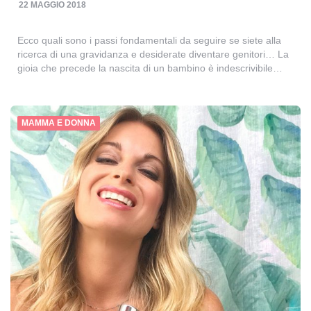
22 MAGGIO 2018
Ecco quali sono i passi fondamentali da seguire se siete alla
ricerca di una gravidanza e desiderate diventare genitori… La
gioia che precede la nascita di un bambino è indescrivibile…
MAMMA E DONNA