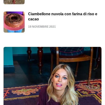
Ciambellone nuvola con farina di riso e
cacao
19 NOVEMBRE 2021