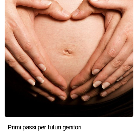
Primi passi per futuri genitori