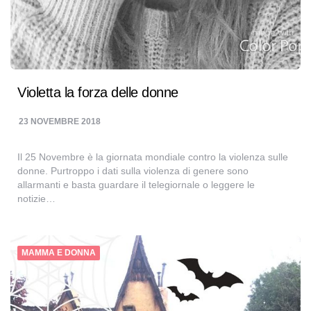
Violetta la forza delle donne
23 NOVEMBRE 2018
Il 25 Novembre è la giornata mondiale contro la violenza sulle
donne. Purtroppo i dati sulla violenza di genere sono
allarmanti e basta guardare il telegiornale o leggere le
notizie…
MAMMA E DONNA