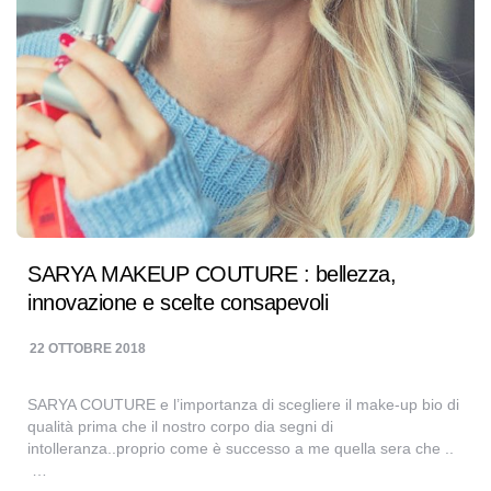
SARYA MAKEUP COUTURE : bellezza,
innovazione e scelte consapevoli
22 OTTOBRE 2018
SARYA COUTURE e l’importanza di scegliere il make-up bio di
qualità prima che il nostro corpo dia segni di
intolleranza..proprio come è successo a me quella sera che ..
…