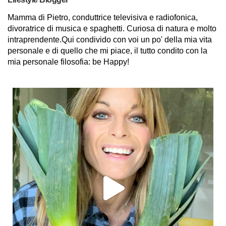
Mamma di Pietro, conduttrice televisiva e radiofonica,
divoratrice di musica e spaghetti. Curiosa di natura e molto
intraprendente.Qui condivido con voi un po' della mia vita
personale e di quello che mi piace, il tutto condito con la
mia personale filosofia: be Happy!