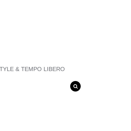
STYLE & TEMPO LIBERO
SEARCH