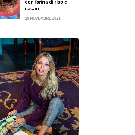
con farina di riso e
cacao
19 NOVEMBRE 2021