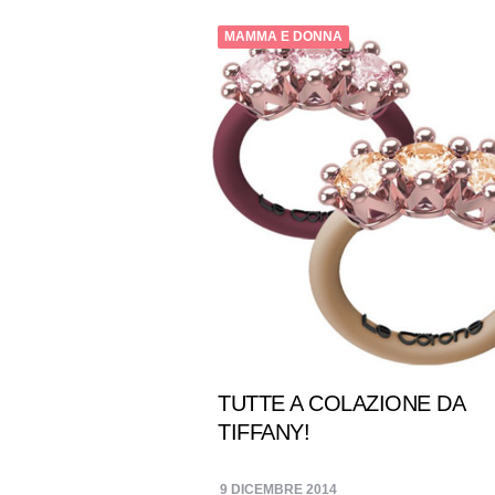
MAMMA E DONNA
TUTTE A COLAZIONE DA
TIFFANY!
9 DICEMBRE 2014