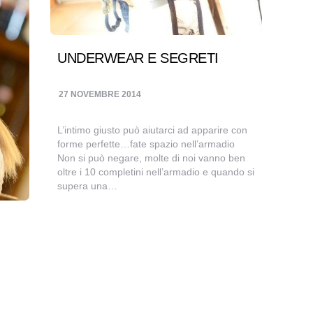
UNDERWEAR E SEGRETI
27 NOVEMBRE 2014
L’intimo giusto può aiutarci ad apparire con
forme perfette…fate spazio nell’armadio
Non si può negare, molte di noi vanno ben
oltre i 10 completini nell’armadio e quando si
supera una…