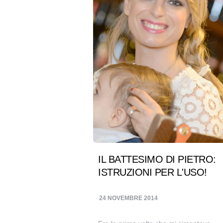
IL BATTESIMO DI PIETRO:
ISTRUZIONI PER L'USO!
24 NOVEMBRE 2014