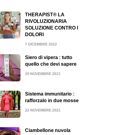
THERAPIST® LA
RIVOLUZIONARIA
SOLUZIONE CONTRO I
DOLORI
7 DICEMBRE 2022
Siero di vipera : tutto
quello che devi sapere
29 NOVEMBRE 2021
Sistema immunitario :
rafforzalo in due mosse
22 NOVEMBRE 2021
Ciambellone nuvola