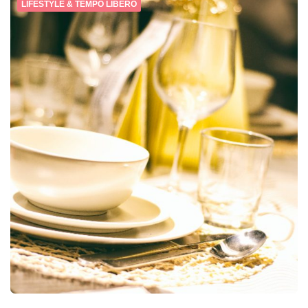
LIFESTYLE & TEMPO LIBERO