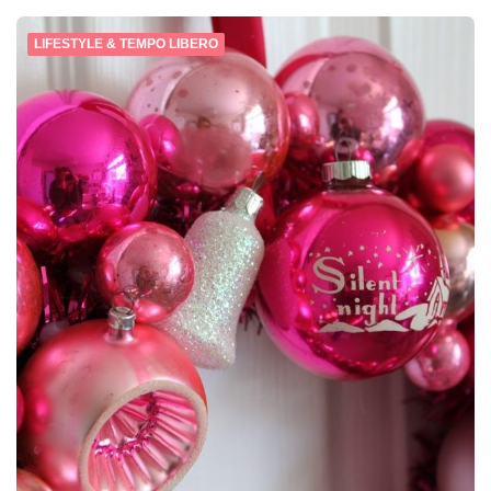
LIFESTYLE & TEMPO LIBERO