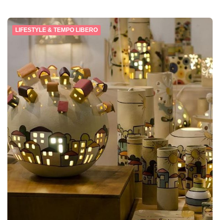
LIFESTYLE & TEMPO LIBERO