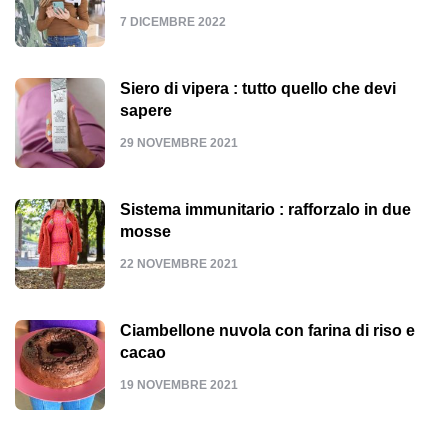
7 DICEMBRE 2022
Siero di vipera : tutto quello che devi
sapere
29 NOVEMBRE 2021
Sistema immunitario : rafforzalo in due
mosse
22 NOVEMBRE 2021
Ciambellone nuvola con farina di riso e
cacao
19 NOVEMBRE 2021