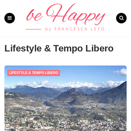
Menu
Search
Lifestyle & Tempo Libero
LIFESTYLE & TEMPO LIBERO