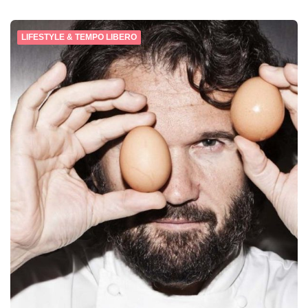
LIFESTYLE & TEMPO LIBERO