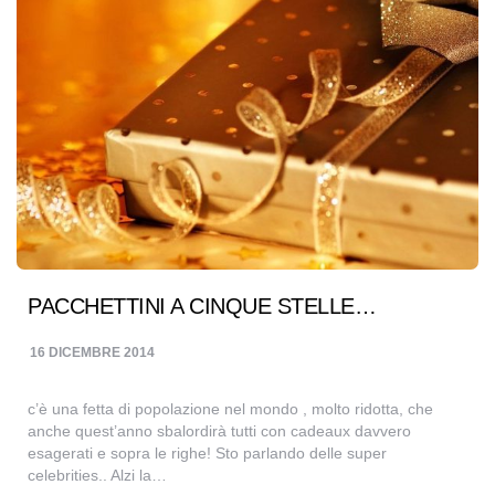
PACCHETTINI A CINQUE STELLE…
16 DICEMBRE 2014
c’è una fetta di popolazione nel mondo , molto ridotta, che
anche quest’anno sbalordirà tutti con cadeaux davvero
esagerati e sopra le righe! Sto parlando delle super
celebrities.. Alzi la…