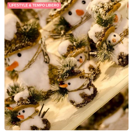
LIFESTYLE & TEMPO LIBERO