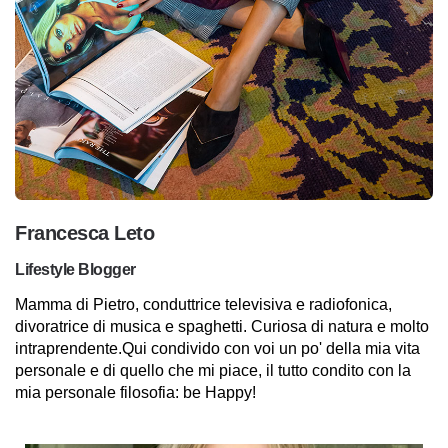
Francesca Leto
Lifestyle Blogger
Mamma di Pietro, conduttrice televisiva e radiofonica,
divoratrice di musica e spaghetti. Curiosa di natura e molto
intraprendente.Qui condivido con voi un po' della mia vita
personale e di quello che mi piace, il tutto condito con la
mia personale filosofia: be Happy!