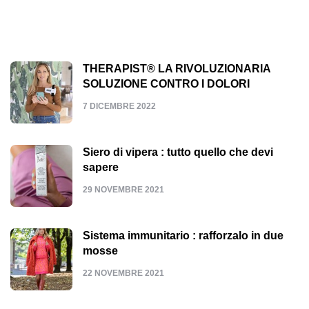
THERAPIST® LA RIVOLUZIONARIA
SOLUZIONE CONTRO I DOLORI
7 DICEMBRE 2022
Siero di vipera : tutto quello che devi
sapere
29 NOVEMBRE 2021
Sistema immunitario : rafforzalo in due
mosse
22 NOVEMBRE 2021