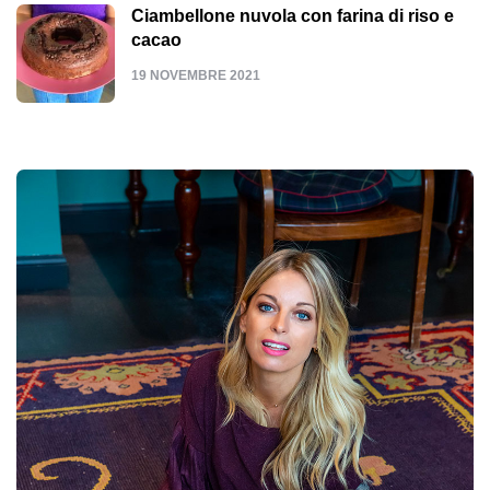
Ciambellone nuvola con farina di riso e
cacao
19 NOVEMBRE 2021