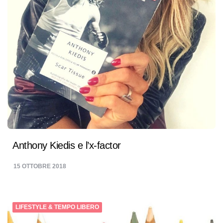
Anthony Kiedis e l’x-factor
15 OTTOBRE 2018
LIFESTYLE & TEMPO LIBERO