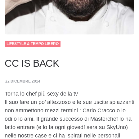
LIFESTYLE & TEMPO LIBERO
CC IS BACK
22 DICEMBRE 2014
Torna lo chef più sexy della tv
Il suo fare un po’ altezzoso e le sue uscite spiazzanti
non ammettono mezzi termini : Carlo Cracco o lo
odi o lo ami. Il grande successo di Masterchef lo ha
fatto entrare (e lo fa ogni giovedì sera su SkyUno)
nelle nostre case e ci ha ispirati nelle personali