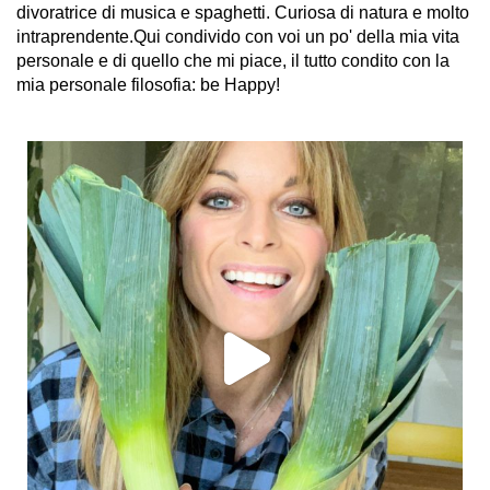
divoratrice di musica e spaghetti. Curiosa di natura e molto
intraprendente.Qui condivido con voi un po' della mia vita
personale e di quello che mi piace, il tutto condito con la
mia personale filosofia: be Happy!