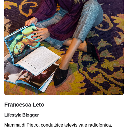
Francesca Leto
Lifestyle Blogger
Mamma di Pietro, conduttrice televisiva e radiofonica,