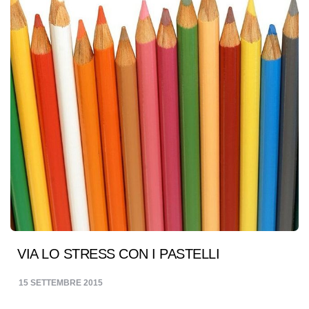
VIA LO STRESS CON I PASTELLI
15 SETTEMBRE 2015