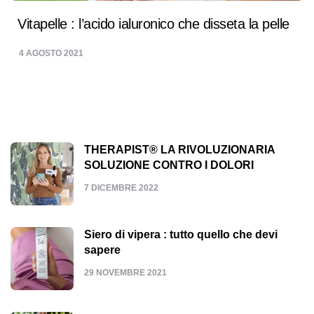
Vitapelle : l’acido ialuronico che disseta la pelle
4 AGOSTO 2021
THERAPIST® LA RIVOLUZIONARIA
SOLUZIONE CONTRO I DOLORI
7 DICEMBRE 2022
Siero di vipera : tutto quello che devi
sapere
29 NOVEMBRE 2021