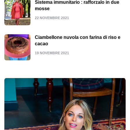
Sistema immunitario : rafforzalo in due
mosse
22 NOVEMBRE 2021
Ciambellone nuvola con farina di riso e
cacao
19 NOVEMBRE 2021