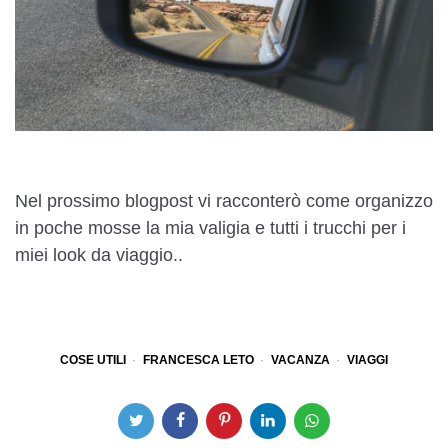
Nel prossimo blogpost vi racconterò come organizzo
in poche mosse la mia valigia e tutti i trucchi per i
miei look da viaggio..
COSE UTILI
FRANCESCA LETO
VACANZA
VIAGGI