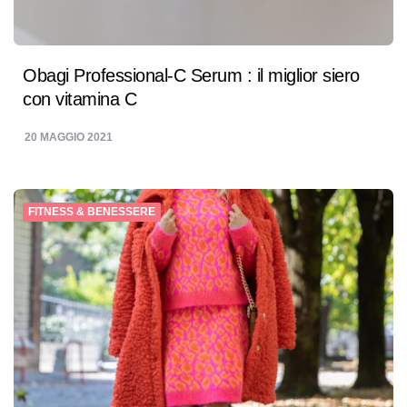
Obagi Professional-C Serum : il miglior siero
con vitamina C
20 MAGGIO 2021
FITNESS & BENESSERE