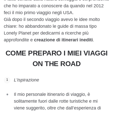
che ho imparato a conoscere da quando nel 2012
feci il mio primo viaggio negli USA.
Già dopo il secondo viaggio avevo le idee molto
chiare: ho abbandonato le guide di massa tipo
Lonely Planet per dedicarmi a ricerche più
approfondite e
creazione di itinerari inediti
.
COME PREPARO I MIEI VIAGGI
ON THE ROAD
L’Ispirazione
Il mio personale itinerario di viaggio, è
solitamente fuori dalle rotte turistiche e mi
viene suggerito, oltre che dall’esperienza di