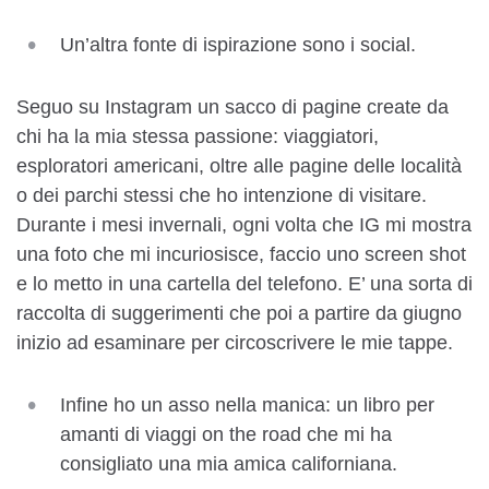
Un’altra fonte di ispirazione sono i social.
Seguo su Instagram un sacco di pagine create da
chi ha la mia stessa passione: viaggiatori,
esploratori americani, oltre alle pagine delle località
o dei parchi stessi che ho intenzione di visitare.
Durante i mesi invernali, ogni volta che IG mi mostra
una foto che mi incuriosisce, faccio uno screen shot
e lo metto in una cartella del telefono. E’ una sorta di
raccolta di suggerimenti che poi a partire da giugno
inizio ad esaminare per circoscrivere le mie tappe.
Infine ho un asso nella manica: un libro per
amanti di viaggi on the road che mi ha
consigliato una mia amica californiana.