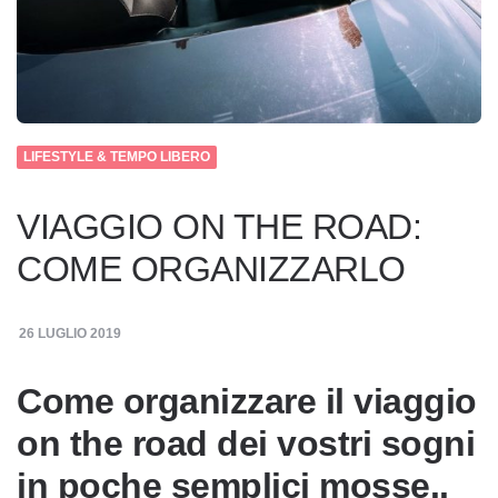
LIFESTYLE & TEMPO LIBERO
VIAGGIO ON THE ROAD:
COME ORGANIZZARLO
26 LUGLIO 2019
Come organizzare il viaggio
on the road dei vostri sogni
in poche semplici mosse..