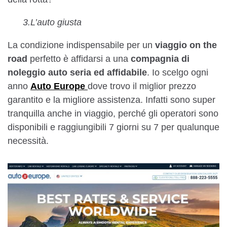
3.L’auto giusta
La condizione indispensabile per un
viaggio on the
road
perfetto è affidarsi a una
compagnia di
noleggio auto seria ed affidabile
. Io scelgo ogni
anno
Auto Europe
dove trovo il miglior prezzo
garantito e la migliore assistenza. Infatti sono super
tranquilla anche in viaggio, perché gli operatori sono
disponibili e raggiungibili 7 giorni su 7 per qualunque
necessità.