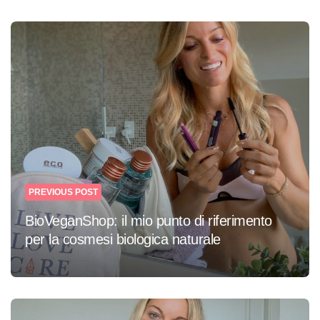
Post
navigation
PREVIOUS POST
BioVeganShop: il mio punto di riferimento
per la cosmesi biologica naturale