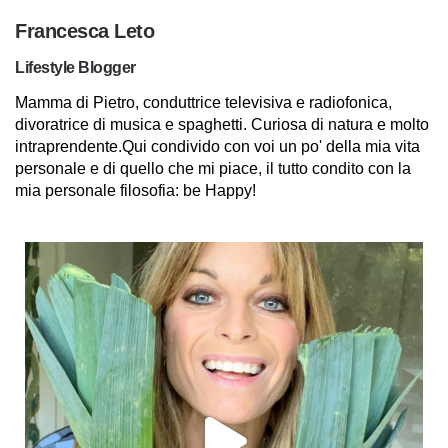
Francesca Leto
Lifestyle Blogger
Mamma di Pietro, conduttrice televisiva e radiofonica,
divoratrice di musica e spaghetti. Curiosa di natura e molto
intraprendente.Qui condivido con voi un po' della mia vita
personale e di quello che mi piace, il tutto condito con la
mia personale filosofia: be Happy!