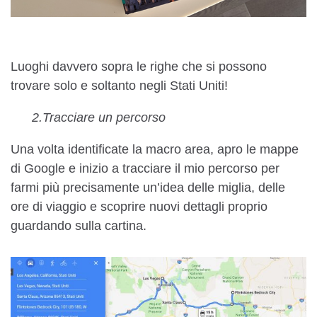
Luoghi davvero sopra le righe che si possono
trovare solo e soltanto negli Stati Uniti!
2.Tracciare un percorso
Una volta identificate la macro area, apro le mappe
di Google e inizio a tracciare il mio percorso per
farmi più precisamente un’idea delle miglia, delle
ore di viaggio e scoprire nuovi dettagli proprio
guardando sulla cartina.