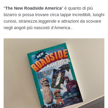
“
The New Roadside America
” è quanto di più
bizarro si possa trovare circa tappe incredibili, luoghi
curiosi, stranezze,leggende e attrazioni da scovare
negli angoli più nascosti d’America..