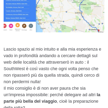
Lascio spazio al mio intuito e alla mia esperienza e
vado in profondità andando a cercare dettagli sul
web delle località che attraverserò in auto : il
SouthWest è così vasto che ogni volta penso che
non ripasserò più da quella strada, quindi cerco di
non perdermi nulla!
Il mio consiglio è di non aver paura che sia
un’impresa impossibile: perché delegare ad altri
la
parte più bella del viaggio
, cioè la preparazione
della rotta?