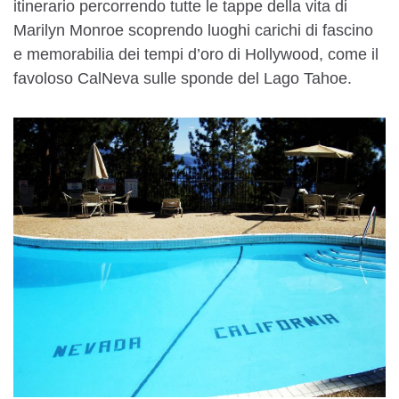
itinerario percorrendo tutte le tappe della vita di
Marilyn Monroe scoprendo luoghi carichi di fascino
e memorabilia dei tempi d’oro di Hollywood, come il
favoloso CalNeva sulle sponde del Lago Tahoe.