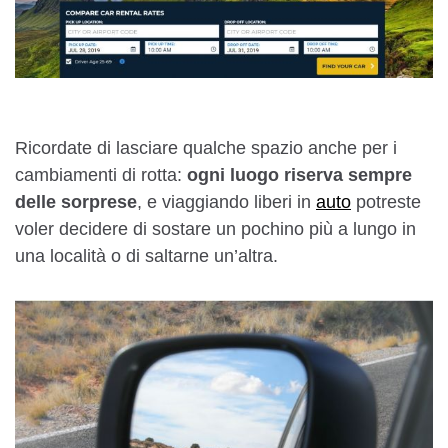
Ricordate di lasciare qualche spazio anche per i
cambiamenti di rotta:
ogni luogo riserva sempre
delle sorprese
, e viaggiando liberi in
auto
potreste
voler decidere di sostare un pochino più a lungo in
una località o di saltarne un’altra.