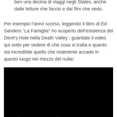
ben una decina di viaggi negli States, anche
dalle letture che faccio e dai film che vedo.
Per esempio l’anno scorso, leggendo il libro di Ed
Sanders “La Famiglia” ho scoperto dell’esistenza del
Devil’s Hole nella Death Valley : guardate il video
qui sotto per vedere di che cosa si tratta e quanto
sia incredibile quello che realmente accade in
questo luogo nel mezzo del nulla!