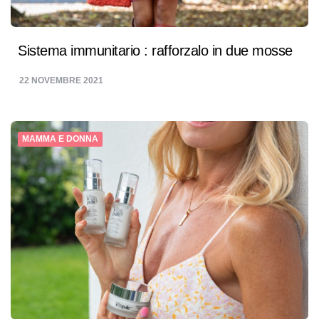
Sistema immunitario : rafforzalo in due mosse
22 NOVEMBRE 2021
MAMMA E DONNA