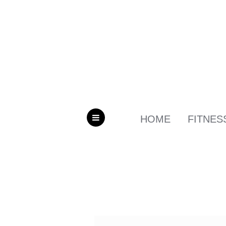
HOME
FITNES
MENU