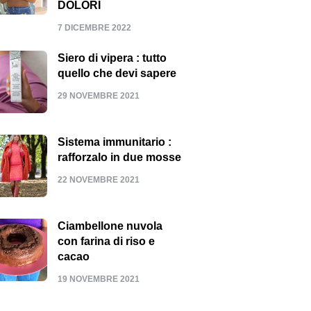
DOLORI
7 DICEMBRE 2022
Siero di vipera : tutto
quello che devi sapere
29 NOVEMBRE 2021
Sistema immunitario :
rafforzalo in due mosse
22 NOVEMBRE 2021
Ciambellone nuvola
con farina di riso e
cacao
19 NOVEMBRE 2021