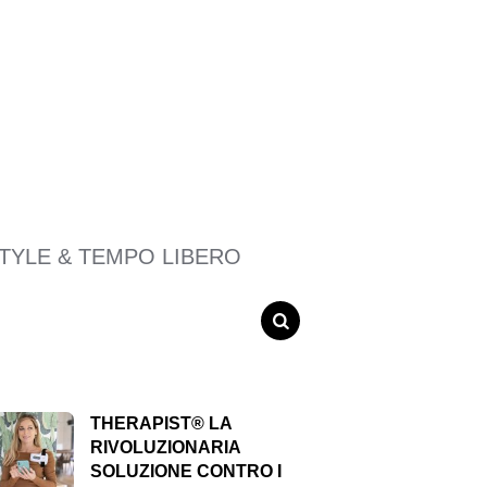
STYLE & TEMPO LIBERO
SEARCH
THERAPIST® LA
RIVOLUZIONARIA
SOLUZIONE CONTRO I