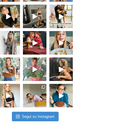
Segui su Instagram