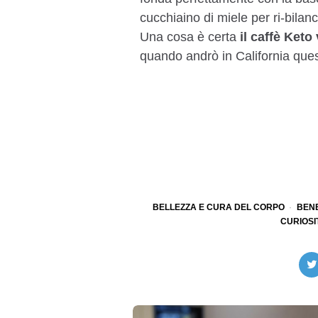
cucchiaino di miele per ri-bilanc
Una cosa è certa
il caffè Keto
quando andrò in California ques
BELLEZZA E CURA DEL CORPO
BEN
CURIOSI