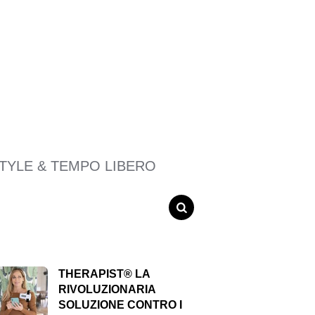
STYLE & TEMPO LIBERO
SEARCH
THERAPIST® LA
RIVOLUZIONARIA
SOLUZIONE CONTRO I