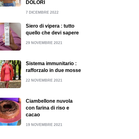
DOLORI
7 DICEMBRE 2022
Siero di vipera : tutto
quello che devi sapere
29 NOVEMBRE 2021
Sistema immunitario :
rafforzalo in due mosse
22 NOVEMBRE 2021
Ciambellone nuvola
con farina di riso e
cacao
19 NOVEMBRE 2021