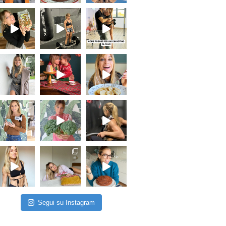
Segui su Instagram