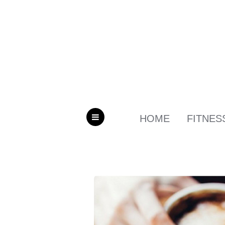
HOME
FITNES
MENU