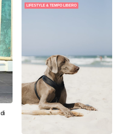
LIFESTYLE & TEMPO LIBERO
di