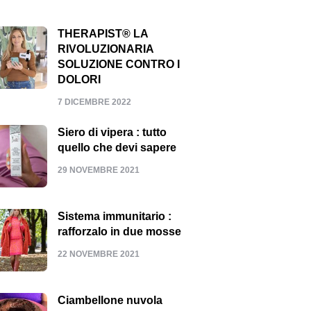
THERAPIST® LA
RIVOLUZIONARIA
SOLUZIONE CONTRO I
DOLORI
7 DICEMBRE 2022
Siero di vipera : tutto
quello che devi sapere
29 NOVEMBRE 2021
Sistema immunitario :
rafforzalo in due mosse
22 NOVEMBRE 2021
Ciambellone nuvola