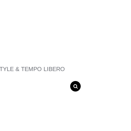
STYLE & TEMPO LIBERO
SEARCH