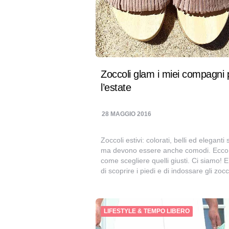
Zoccoli glam i miei compagni 
l’estate
28 MAGGIO 2016
Zoccoli estivi: colorati, belli ed eleganti s
ma devono essere anche comodi. Ecco
come scegliere quelli giusti. Ci siamo! E
di scoprire i piedi e di indossare gli zoc
LIFESTYLE & TEMPO LIBERO