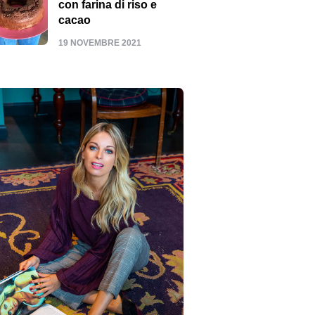
con farina di riso e
cacao
19 NOVEMBRE 2021