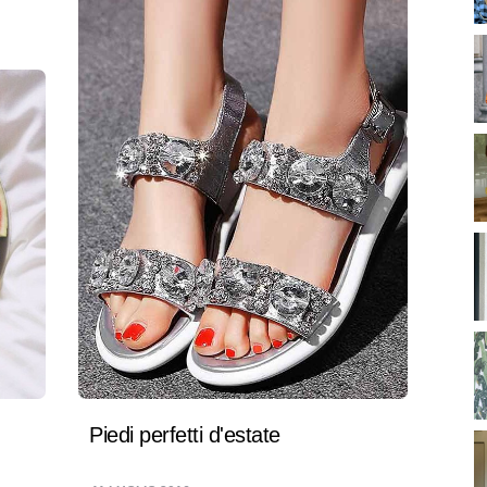
Piedi perfetti d'estate