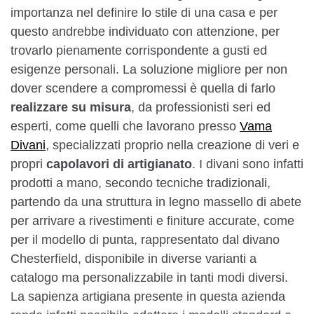
importanza nel definire lo stile di una casa e per
questo andrebbe individuato con attenzione, per
trovarlo pienamente corrispondente a gusti ed
esigenze personali. La soluzione migliore per non
dover scendere a compromessi è quella di farlo
realizzare su misura
, da professionisti seri ed
esperti, come quelli che lavorano presso
Vama
Divani
, specializzati proprio nella creazione di veri e
propri
capolavori di artigianato
. I divani sono infatti
prodotti a mano, secondo tecniche tradizionali,
partendo da una struttura in legno massello di abete
per arrivare a rivestimenti e finiture accurate, come
per il modello di punta, rappresentato dal divano
Chesterfield, disponibile in diverse varianti a
catalogo ma personalizzabile in tanti modi diversi.
La sapienza artigiana presente in questa azienda