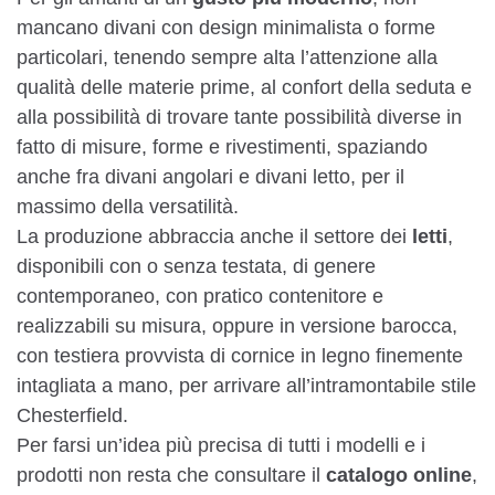
mancano divani con design minimalista o forme
particolari, tenendo sempre alta l’attenzione alla
qualità delle materie prime, al confort della seduta e
alla possibilità di trovare tante possibilità diverse in
fatto di misure, forme e rivestimenti, spaziando
anche fra divani angolari e divani letto, per il
massimo della versatilità.
La produzione abbraccia anche il settore dei
letti
,
disponibili con o senza testata, di genere
contemporaneo, con pratico contenitore e
realizzabili su misura, oppure in versione barocca,
con testiera provvista di cornice in legno finemente
intagliata a mano, per arrivare all’intramontabile stile
Chesterfield.
Per farsi un’idea più precisa di tutti i modelli e i
prodotti non resta che consultare il
catalogo online
,