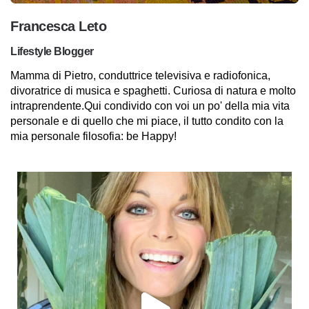
Francesca Leto
Lifestyle Blogger
Mamma di Pietro, conduttrice televisiva e radiofonica,
divoratrice di musica e spaghetti. Curiosa di natura e molto
intraprendente.Qui condivido con voi un po' della mia vita
personale e di quello che mi piace, il tutto condito con la
mia personale filosofia: be Happy!