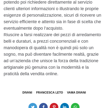
potendo poi richiedere direttamente al servizio
clienti ulteriori informazioni o illustrando le proprie
esigenze di personalizzazione, sicuri di ricevere un
servizio efficiente e attento sia in fase di scelta che
eventualmente dopo l’acquisto.
Riuscire a farsi realizzare dei pezzi di arredamento
belli e duraturi, a prezzi concorrenziali e con
manodopera di qualità non è quindi più solo un
sogno, ma può diventare facilmente realtà, grazie
ad un’azienda che unisce la forza della tradizione
artigianale più genuina con la modernità e la
praticità della vendita online.
DIVANI
FRANCESCA LETO
VAMA DIVANI