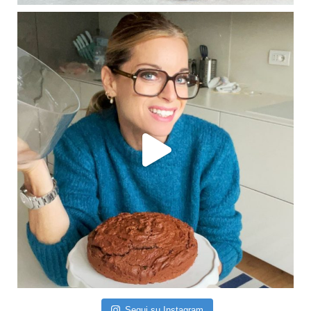
Segui su Instagram