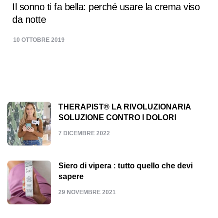
Il sonno ti fa bella: perché usare la crema viso
da notte
10 OTTOBRE 2019
THERAPIST® LA RIVOLUZIONARIA
SOLUZIONE CONTRO I DOLORI
7 DICEMBRE 2022
Siero di vipera : tutto quello che devi
sapere
29 NOVEMBRE 2021