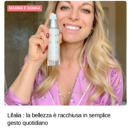
MAMMA E DONNA
Lifalia : la bellezza è racchiusa in semplice
gesto quotidiano