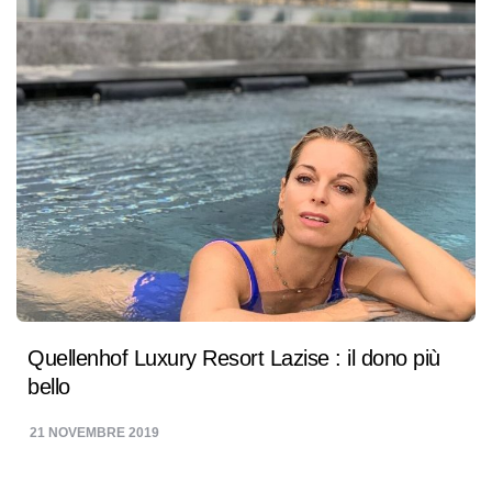
Quellenhof Luxury Resort Lazise : il dono più
bello
21 NOVEMBRE 2019