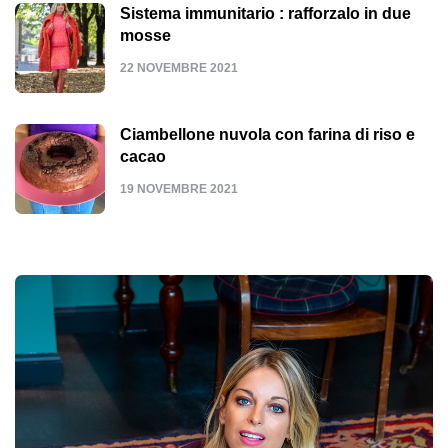
Sistema immunitario : rafforzalo in due
mosse
22 NOVEMBRE 2021
Ciambellone nuvola con farina di riso e
cacao
19 NOVEMBRE 2021