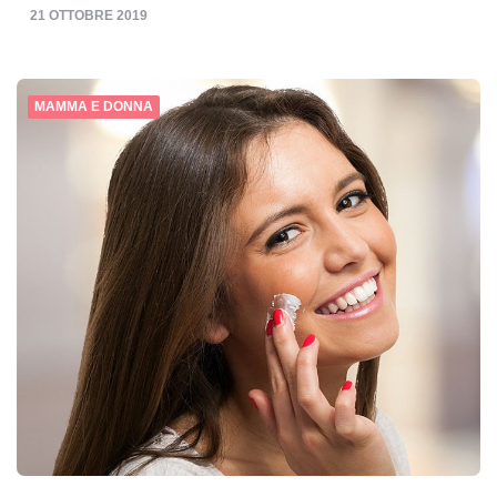
21 OTTOBRE 2019
MAMMA E DONNA