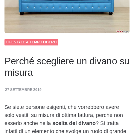
LIFESTYLE & TEMPO LIBERO
Perché scegliere un divano su
misura
27 SETTEMBRE 2019
Se siete persone esigenti, che vorrebbero avere
solo vestiti su misura di ottima fattura, perché non
esserlo anche nella
scelta del divano
? Si tratta
infatti di un elemento che svolge un ruolo di grande