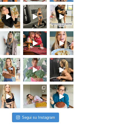
Segui su Instagram