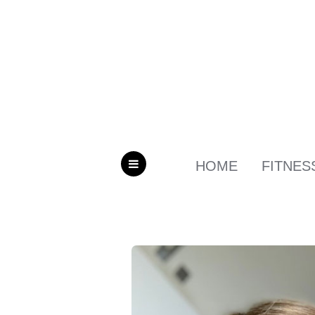
HOME
FITNES
MENU