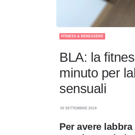
FITNESS & BENESSERE
BLA: la fitnes
minuto per la
sensuali
30 SETTEMBRE 2019
Per avere labbra