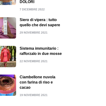
DOLORI
7 DICEMBRE 2022
Siero di vipera : tutto
quello che devi sapere
29 NOVEMBRE 2021
Sistema immunitario :
rafforzalo in due mosse
22 NOVEMBRE 2021
Ciambellone nuvola
con farina di riso e
cacao
19 NOVEMBRE 2021