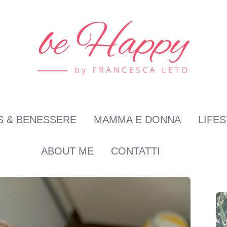
S & BENESSERE
MAMMA E DONNA
LIFE
ABOUT ME
CONTATTI