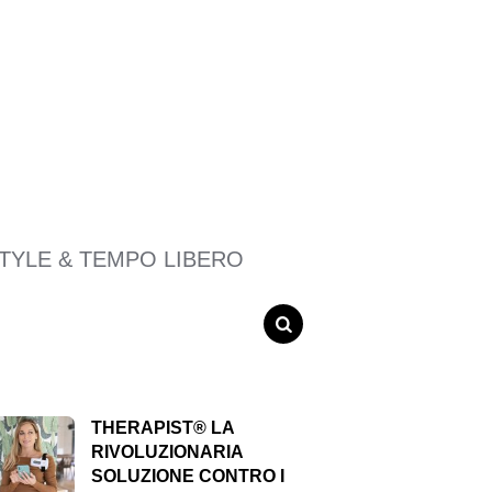
STYLE & TEMPO LIBERO
SEARCH
THERAPIST® LA
RIVOLUZIONARIA
SOLUZIONE CONTRO I