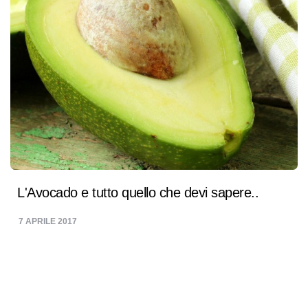
L'Avocado e tutto quello che devi sapere..
7 APRILE 2017