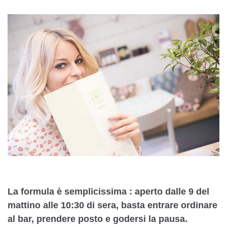
La formula è semplicissima : aperto dalle 9 del
mattino alle 10:30 di sera, basta entrare ordinare
al bar, prendere posto e godersi la pausa.