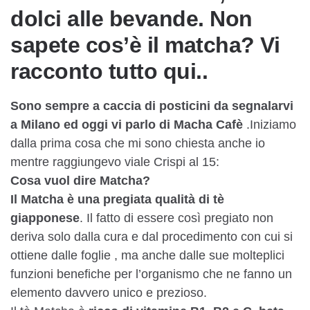
dolci alle bevande. Non
sapete cos’è il matcha? Vi
racconto tutto qui..
Sono sempre a caccia di posticini da segnalarvi
a Milano ed oggi vi parlo di Macha Cafè
.Iniziamo
dalla prima cosa che mi sono chiesta anche io
mentre raggiungevo viale Crispi al 15:
Cosa vuol dire Matcha?
Il Matcha è una pregiata qualità di tè
giapponese
. Il fatto di essere così pregiato non
deriva solo dalla cura e dal procedimento con cui si
ottiene dalle foglie , ma anche dalle sue molteplici
funzioni benefiche per l’organismo che ne fanno un
elemento davvero unico e prezioso.