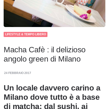
LIFESTYLE & TEMPO LIBERO
Macha Cafè : il delizioso
angolo green di Milano
24 FEBBRAIO 2017
Un locale davvero carino a
Milano dove tutto è a base
di matcha: dal sushi, ai