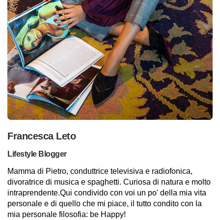
Francesca Leto
Lifestyle Blogger
Mamma di Pietro, conduttrice televisiva e radiofonica,
divoratrice di musica e spaghetti. Curiosa di natura e molto
intraprendente.Qui condivido con voi un po' della mia vita
personale e di quello che mi piace, il tutto condito con la
mia personale filosofia: be Happy!