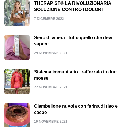
THERAPIST® LA RIVOLUZIONARIA
SOLUZIONE CONTRO I DOLORI
7 DICEMBRE 2022
Siero di vipera : tutto quello che devi
sapere
29 NOVEMBRE 2021
Sistema immunitario : rafforzalo in due
mosse
22 NOVEMBRE 2021
Ciambellone nuvola con farina di riso e
cacao
19 NOVEMBRE 2021