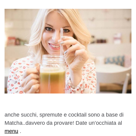
anche succhi, spremute e cocktail sono a base di
Matcha..davvero da provare! Date un’occhiata al
menu
.