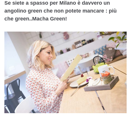
Se siete a spasso per Milano è davvero un
angolino green che non potete mancare : più
che green..Macha Green!