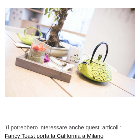
Ti potrebbero interessare anche questi articoli :
Fancy Toast porta la California a Milano