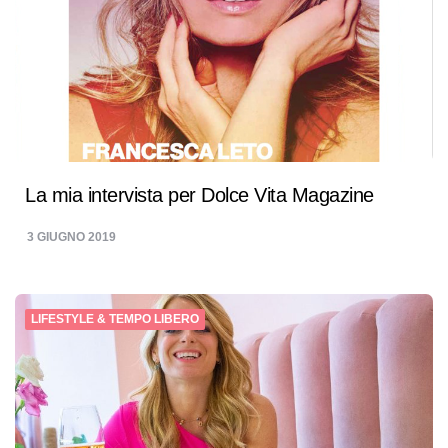
La mia intervista per Dolce Vita Magazine
3 GIUGNO 2019
LIFESTYLE & TEMPO LIBERO