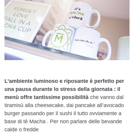
L’ambiente luminoso e riposante è perfetto per
una pausa durante lo stress della giornata : il
menù offre tantissime possibilità
che vanno dal
tiramisù alla cheesecake, dai pancake all’avocado
burger passando per il sushi il tutto ovviamente a
base di tè Macha . Per non parlare delle bevande
calde o fredde