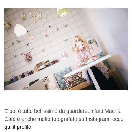
E poi è tutto bellissimo da guardare..infatti Macha
Cafè è anche molto fotografato su Instagram, ecco
qui il profilo
.