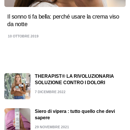
Il sonno ti fa bella: perché usare la crema viso
da notte
10 OTTOBRE 2019
THERAPIST® LA RIVOLUZIONARIA
SOLUZIONE CONTRO I DOLORI
7 DICEMBRE 2022
Siero di vipera : tutto quello che devi
sapere
29 NOVEMBRE 2021