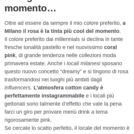
momento…
Oltre ad essere da sempre il mio colore preferito,
a
Milano il rosa è la tinta più cool del momento
.
Il colore preferito dai millennials si declina in tante
fresche tonalità pastello e nel nuovissimo
coral
pink
, di grande tendenza nelle collezioni moda
primavera estate. Anche i
locali milanesi
sposano
questo nuovo concetto “dreamy” e si tingono di rosa
trasformandosi nei luoghi più ambiti dagli
influencers
.
L’atmosfera cotton candy è
perfettamente instagrammabile
e i locali più
gettonati sono talmente d’effetto che vale la pena
farci un giro per provare menù drink a tema
rigorosamente pink.
Se cercate lo scatto perfetto, il locale del momento è