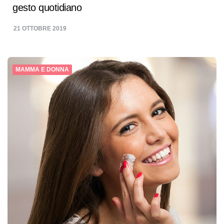
gesto quotidiano
21 OTTOBRE 2019
MAMMA E DONNA