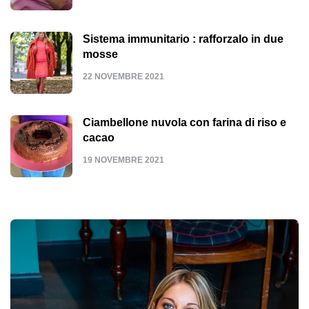
Sistema immunitario : rafforzalo in due
mosse
22 NOVEMBRE 2021
Ciambellone nuvola con farina di riso e
cacao
19 NOVEMBRE 2021