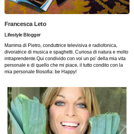
Francesca Leto
Lifestyle Blogger
Mamma di Pietro, conduttrice televisiva e radiofonica,
divoratrice di musica e spaghetti. Curiosa di natura e molto
intraprendente.Qui condivido con voi un po' della mia vita
personale e di quello che mi piace, il tutto condito con la
mia personale filosofia: be Happy!