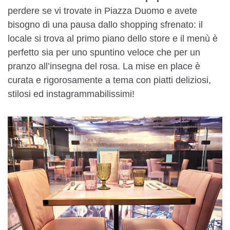
perdere se vi trovate in Piazza Duomo e avete
bisogno di una pausa dallo shopping sfrenato: il
locale si trova al primo piano dello store e il menù è
perfetto sia per uno spuntino veloce che per un
pranzo all’insegna del rosa. La mise en place è
curata e rigorosamente a tema con piatti deliziosi,
stilosi ed instagrammabilissimi!