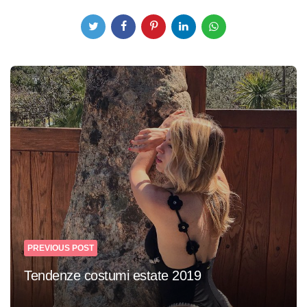
Post
navigation
PREVIOUS POST
Tendenze costumi estate 2019