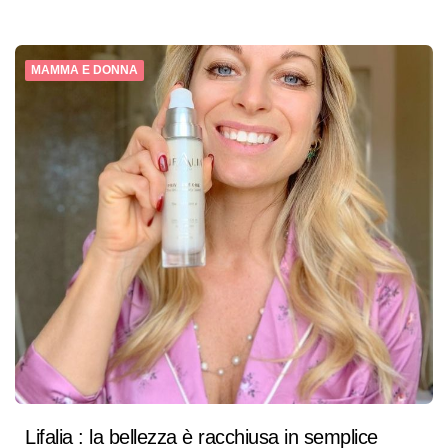
MAMMA E DONNA
Lifalia : la bellezza è racchiusa in semplice