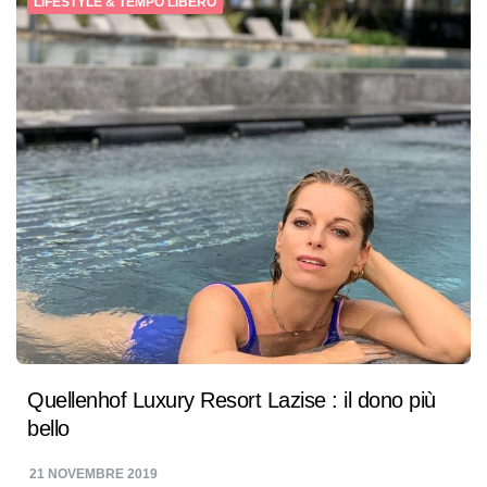
LIFESTYLE & TEMPO LIBERO
Quellenhof Luxury Resort Lazise : il dono più
bello
21 NOVEMBRE 2019