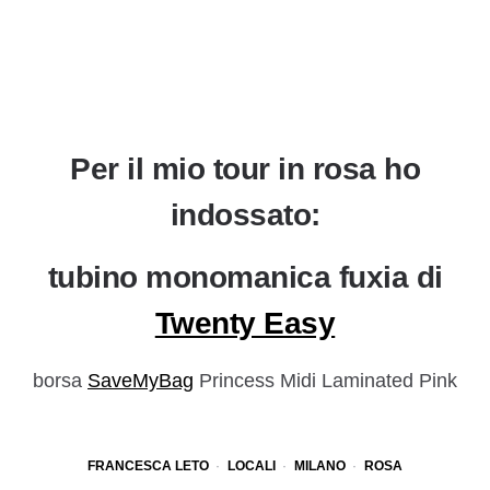
Per il mio tour in rosa ho
indossato:
tubino monomanica fuxia di
Twenty Easy
borsa
SaveMyBag
Princess Midi Laminated Pink
FRANCESCA LETO
LOCALI
MILANO
ROSA