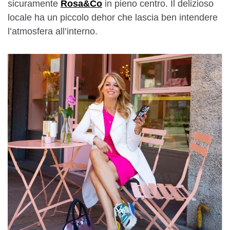
sicuramente
Rosa&Co
in pieno centro. Il delizioso
locale ha un piccolo dehor che lascia ben intendere
l’atmosfera all’interno.