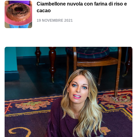
Ciambellone nuvola con farina di riso e
cacao
19 NOVEMBRE 2021