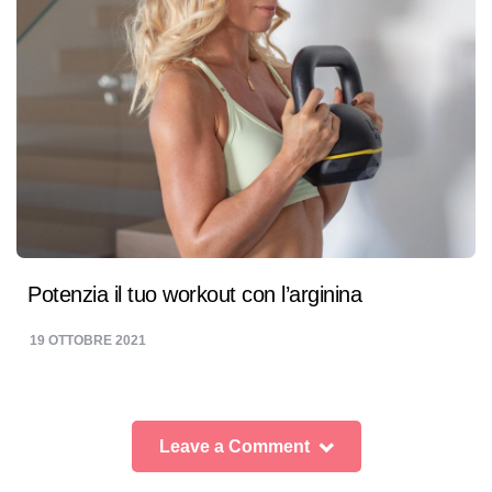
Potenzia il tuo workout con l’arginina
19 OTTOBRE 2021
Leave a Comment