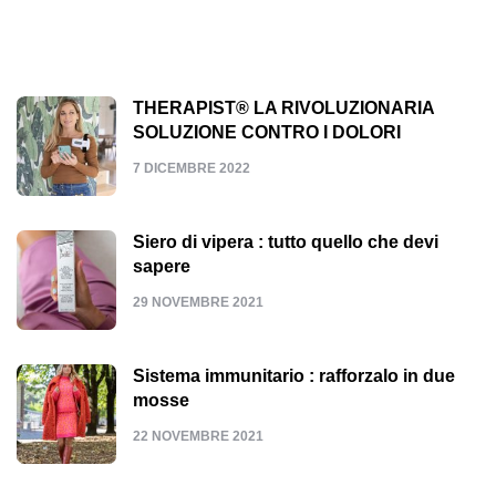
THERAPIST® LA RIVOLUZIONARIA
SOLUZIONE CONTRO I DOLORI
7 DICEMBRE 2022
Siero di vipera : tutto quello che devi
sapere
29 NOVEMBRE 2021
Sistema immunitario : rafforzalo in due
mosse
22 NOVEMBRE 2021