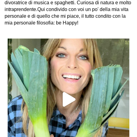
divoratrice di musica e spaghetti. Curiosa di natura e molto
intraprendente.Qui condivido con voi un po' della mia vita
personale e di quello che mi piace, il tutto condito con la
mia personale filosofia: be Happy!