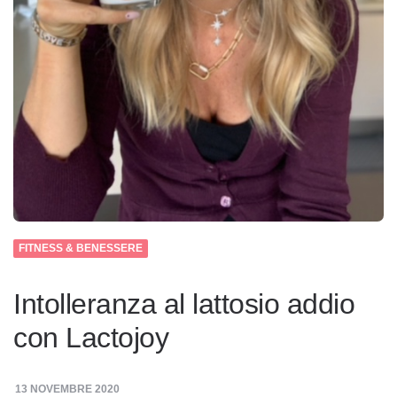
FITNESS & BENESSERE
Intolleranza al lattosio addio
con Lactojoy
13 NOVEMBRE 2020