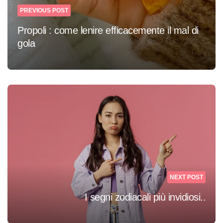
PREVIOUS POST
Propoli : come lenire efficacemente il mal di
gola
NEXT POST
I segni zodiacali più invidiosi..