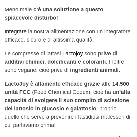
Meno male
c’è una soluzione a questo
spiacevole disturbo!
Integrare
la nostra alimentazione con un integratore
efficace, sicuro e di altissima qualità.
Le compresse di lattasi
Lactojoy
sono
prive di
additivi chimici, dolcificanti e coloranti
. Inoltre
sono vegane, cioè prive di
ingredienti animali
.
LactoJoy è altamente efficace grazie alle 14.500
unità FCC
(Food Chemical Codex), cioè ha
un’alta
capacità di svolgere il suo compito di scissione
del lattosio in glucosio e galattosio
: proprio
quello che serve a prevenire i fastidiosi malesseri di
cui parlavamo prima!