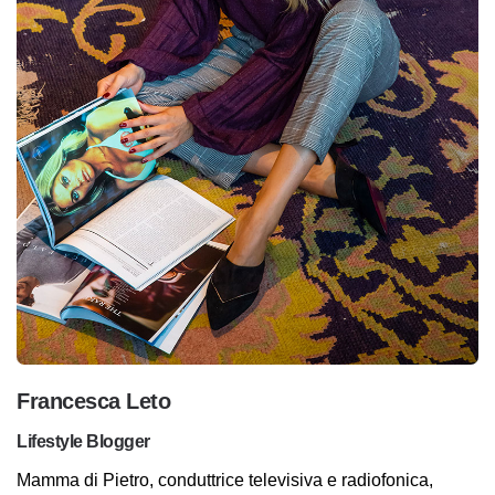
Francesca Leto
Lifestyle Blogger
Mamma di Pietro, conduttrice televisiva e radiofonica,