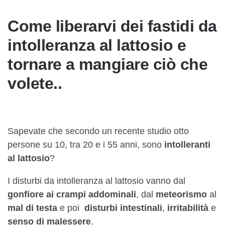
Come liberarvi dei fastidi da
intolleranza al lattosio e
tornare a mangiare ciò che
volete..
Sapevate che secondo un recente studio otto
persone su 10, tra 20 e i 55 anni, sono
intolleranti
al lattosio
?
I disturbi da intolleranza al lattosio vanno dal
gonfiore ai crampi addominali
, dal
meteorismo
al
mal di testa
e poi
disturbi intestinali
,
irritabilità
e
senso di malessere
.