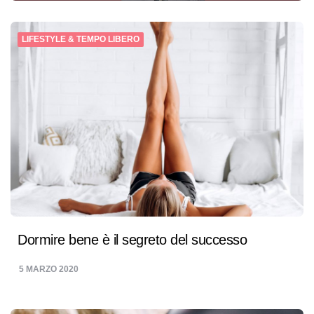
LIFESTYLE & TEMPO LIBERO
Dormire bene è il segreto del successo
5 MARZO 2020