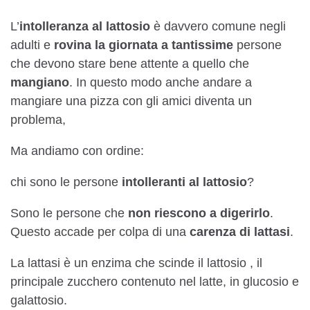
L’
intolleranza al lattosio
è davvero comune negli
adulti e
rovina la giornata a tantissime
persone
che devono stare bene attente a quello che
mangiano
. In questo modo anche andare a
mangiare una pizza con gli amici diventa un
problema,
Ma andiamo con ordine:
chi sono le persone
intolleranti al lattosio
?
Sono le persone che
non riescono a digerirlo
.
Questo accade per colpa di una
carenza di lattasi
.
La lattasi è un enzima che scinde il lattosio , il
principale zucchero contenuto nel latte, in glucosio e
galattosio.