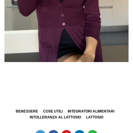
BENESSERE
COSE UTILI
INTEGRATORI ALIMENTARI
INTOLLERANZA AL LATTOSIO
LATTOSIO