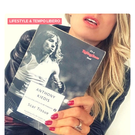
LIFESTYLE & TEMPO LIBERO