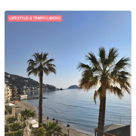
LIFESTYLE & TEMPO LIBERO