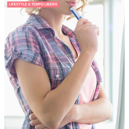
LIFESTYLE & TEMPO LIBERO