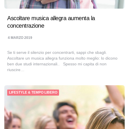
Ascoltare musica allegra aumenta la
concentrazione
4 MARZO 2019
Se ti serve il silenzio per concentrarti, sappi che sbagli.
Ascoltare un musica allegra funziona molto meglio: lo dicono
ben due studi internazionali.. Spesso mi capita di non
riuscire…
LIFESTYLE & TEMPO LIBERO