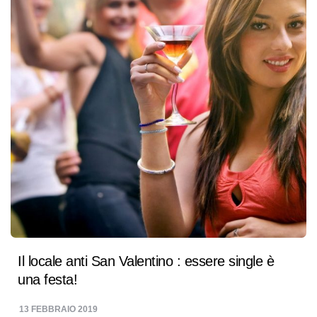
Il locale anti San Valentino : essere single è
una festa!
13 FEBBRAIO 2019