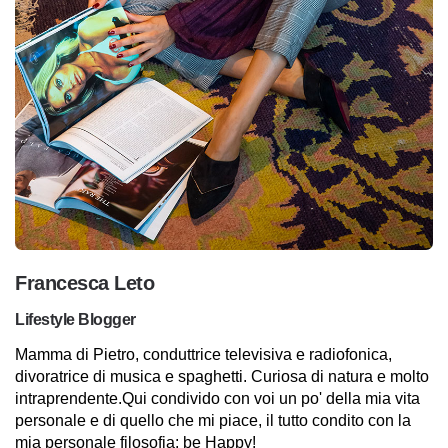
Francesca Leto
Lifestyle Blogger
Mamma di Pietro, conduttrice televisiva e radiofonica,
divoratrice di musica e spaghetti. Curiosa di natura e molto
intraprendente.Qui condivido con voi un po' della mia vita
personale e di quello che mi piace, il tutto condito con la
mia personale filosofia: be Happy!