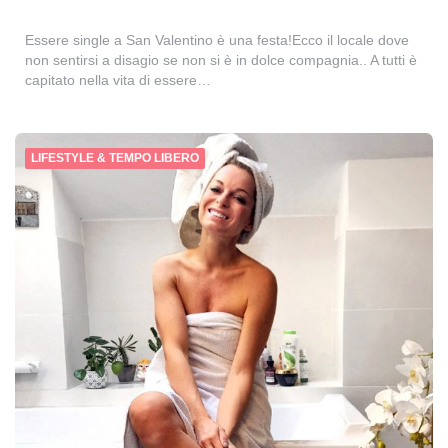
Essere single a San Valentino è una festa!Ecco il locale dove
non sentirsi a disagio se non si è in dolce compagnia.. A tutti è
capitato nella vita di essere…
LIFESTYLE & TEMPO LIBERO