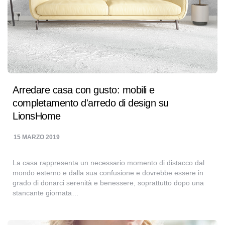
Arredare casa con gusto: mobili e
completamento d'arredo di design su
LionsHome
15 MARZO 2019
La casa rappresenta un necessario momento di distacco dal
mondo esterno e dalla sua confusione e dovrebbe essere in
grado di donarci serenità e benessere, soprattutto dopo una
stancante giornata…