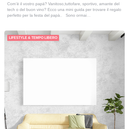
Com’è il vostro papà? Vanitoso,tuttofare, sportivo, amante del
tech o del buon vino? Ecco una mini guida per trovare il regalo
perfetto per la festa del papà.. Sono ormai…
LIFESTYLE & TEMPO LIBERO