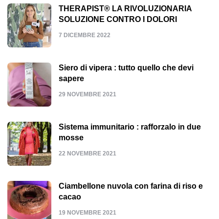
THERAPIST® LA RIVOLUZIONARIA
SOLUZIONE CONTRO I DOLORI
7 DICEMBRE 2022
Siero di vipera : tutto quello che devi
sapere
29 NOVEMBRE 2021
Sistema immunitario : rafforzalo in due
mosse
22 NOVEMBRE 2021
Ciambellone nuvola con farina di riso e
cacao
19 NOVEMBRE 2021