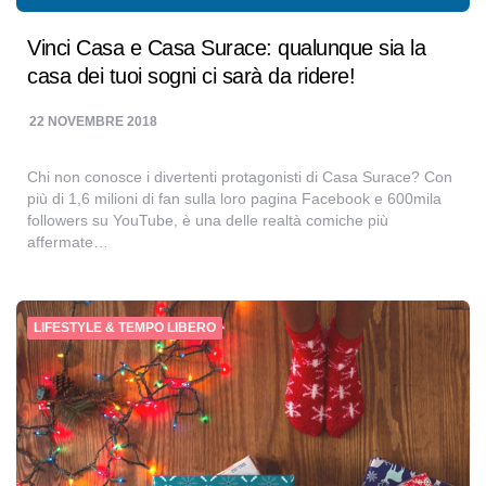
Vinci Casa e Casa Surace: qualunque sia la
casa dei tuoi sogni ci sarà da ridere!
22 NOVEMBRE 2018
Chi non conosce i divertenti protagonisti di Casa Surace? Con
più di 1,6 milioni di fan sulla loro pagina Facebook e 600mila
followers su YouTube, è una delle realtà comiche più
affermate…
LIFESTYLE & TEMPO LIBERO