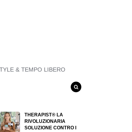
STYLE & TEMPO LIBERO
SEARCH
THERAPIST® LA
RIVOLUZIONARIA
SOLUZIONE CONTRO I