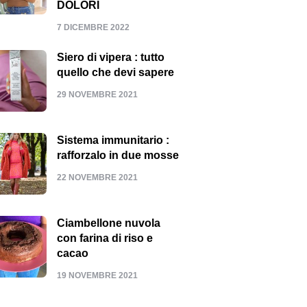
DOLORI
7 DICEMBRE 2022
Siero di vipera : tutto
quello che devi sapere
29 NOVEMBRE 2021
Sistema immunitario :
rafforzalo in due mosse
22 NOVEMBRE 2021
Ciambellone nuvola
con farina di riso e
cacao
19 NOVEMBRE 2021