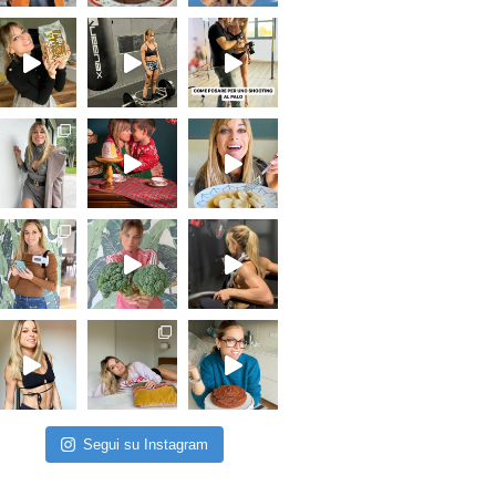
Segui su Instagram