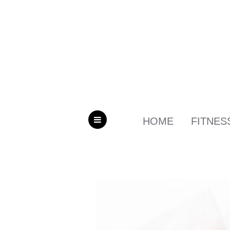
HOME
FITNES
MENU