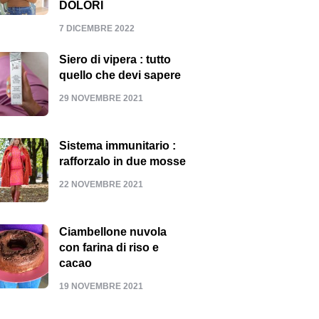
DOLORI
7 DICEMBRE 2022
Siero di vipera : tutto
quello che devi sapere
29 NOVEMBRE 2021
Sistema immunitario :
rafforzalo in due mosse
22 NOVEMBRE 2021
Ciambellone nuvola
con farina di riso e
cacao
19 NOVEMBRE 2021