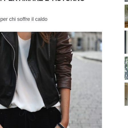
per chi soffre il caldo