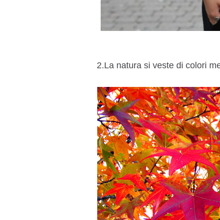
2.La natura si veste di colori me