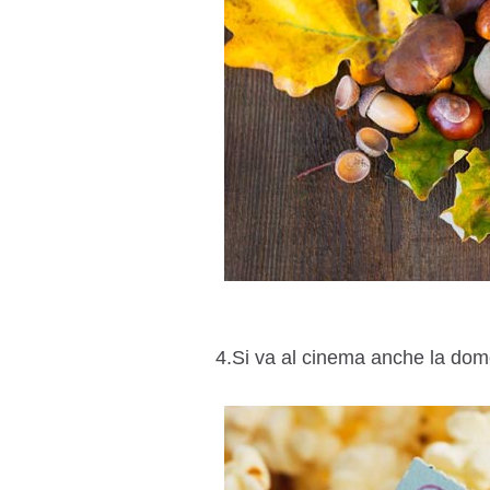
4.Si va al cinema anche la do