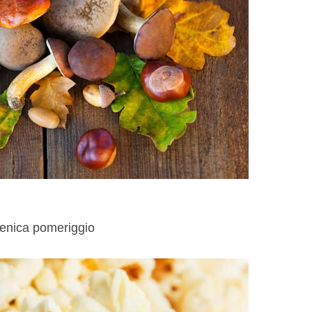
menica pomeriggio