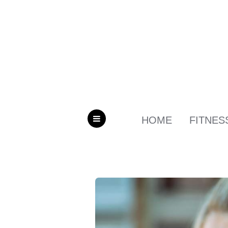
HOME
FITNES
MENU