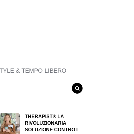
STYLE & TEMPO LIBERO
SEARCH
THERAPIST® LA
RIVOLUZIONARIA
SOLUZIONE CONTRO I