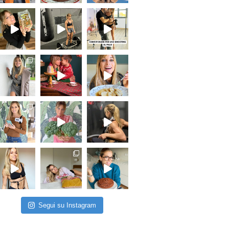
Segui su Instagram