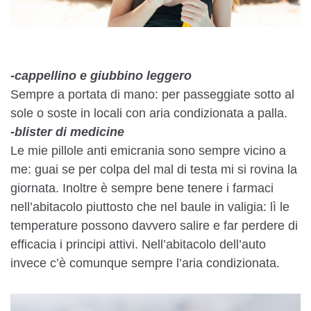
-cappellino e giubbino leggero
Sempre a portata di mano: per passeggiate sotto al
sole o soste in locali con aria condizionata a palla.
-blister di medicine
Le mie pillole anti emicrania sono sempre vicino a
me: guai se per colpa del mal di testa mi si rovina la
giornata. Inoltre è sempre bene tenere i farmaci
nell’abitacolo piuttosto che nel baule in valigia: lì le
temperature possono davvero salire e far perdere di
efficacia i principi attivi. Nell’abitacolo dell’auto
invece c’è comunque sempre l’aria condizionata.