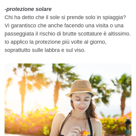
-protezione solare
Chi ha detto che il sole si prende solo in spiaggia?
Vi garantisco che anche facendo una visita o una
passeggiata il rischio di brutte scottature è altissimo.
Io applico la protezione più volte al giorno,
soprattutto sulle labbra e sul viso.