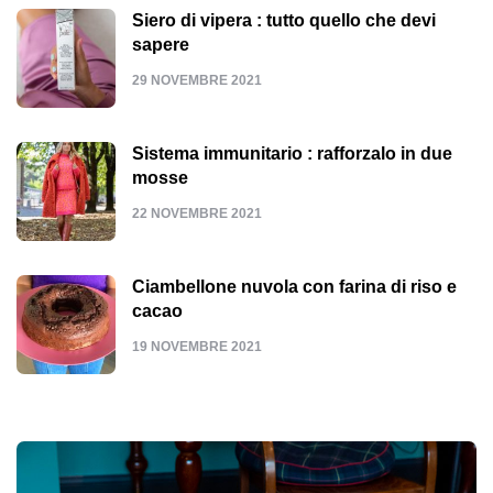
Siero di vipera : tutto quello che devi
sapere
29 NOVEMBRE 2021
Sistema immunitario : rafforzalo in due
mosse
22 NOVEMBRE 2021
Ciambellone nuvola con farina di riso e
cacao
19 NOVEMBRE 2021