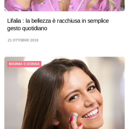
Lifalia : la bellezza è racchiusa in semplice
gesto quotidiano
21 OTTOBRE 2019
MAMMA E DONNA