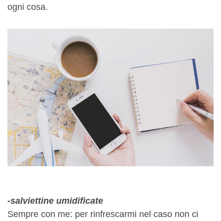
ogni cosa.
-salviettine umidificate
Sempre con me: per rinfrescarmi nel caso non ci