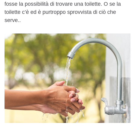
fosse la possibilità di trovare una toilette. O se la
toilette c’è ed è purtroppo sprovvista di ciò che
serve..