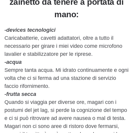
zainetto da tenere a portata di
mano:
-devices tecnologici
Caricabatterie, cavetti adattatori, oltre a tutto il
necessario per girare i miei video come microfono
lavalier e stabilizzatore per le riprese.
-acqua
Sempre tanta acqua. Mi idrato continuamente e ogni
volta che ci si ferma ad una stazione di servizio
faccio rifornimento.
-frutta secca
Quando si viaggia per diverse ore, magari con i
postumi del jet lag, si perde la cognizione del tempo
e ci si può ritrovare ad avere nausea o mal di testa.
Magari non ci sono aree di ristoro dove fermarsi,