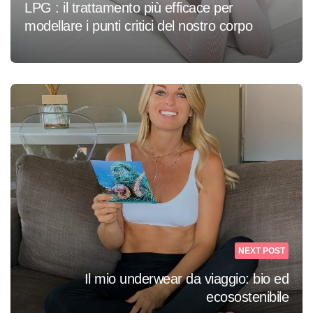
LPG : il trattamento più efficace per
modellare i punti critici del nostro corpo
NEXT POST
Il mio underwear da viaggio: bio ed
ecosostenibile