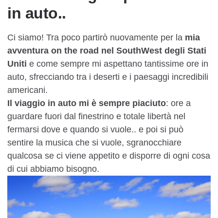
in auto..
Ci siamo! Tra poco partirò nuovamente per la
mia
avventura on the road nel SouthWest degli Stati
Uniti
e come sempre mi aspettano tantissime ore in
auto, sfrecciando tra i deserti e i paesaggi incredibili
americani.
Il viaggio in auto mi è sempre piaciuto
: ore a
guardare fuori dal finestrino e totale libertà nel
fermarsi dove e quando si vuole.. e poi si può
sentire la musica che si vuole, sgranocchiare
qualcosa se ci viene appetito e disporre di ogni cosa
di cui abbiamo bisogno.