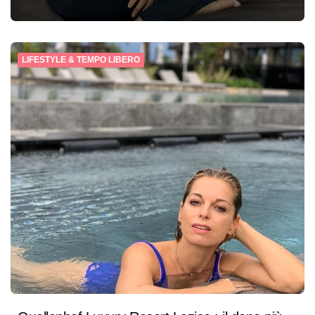
LIFESTYLE & TEMPO LIBERO