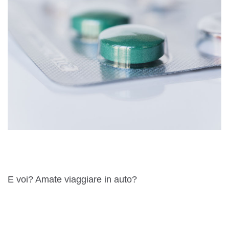
E voi? Amate viaggiare in auto?