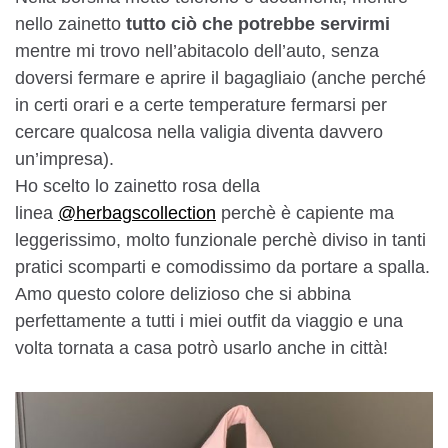
nello zainetto
tutto ciò che potrebbe servirmi
mentre mi trovo nell’abitacolo dell’auto, senza
doversi fermare e aprire il bagagliaio (anche perché
in certi orari e a certe temperature fermarsi per
cercare qualcosa nella valigia diventa davvero
un’impresa).
Ho scelto lo zainetto rosa della
linea
@herbagscollection
perchè è capiente ma
leggerissimo, molto funzionale perchè diviso in tanti
pratici scomparti e comodissimo da portare a spalla.
Amo questo colore delizioso che si abbina
perfettamente a tutti i miei outfit da viaggio e una
volta tornata a casa potrò usarlo anche in città!