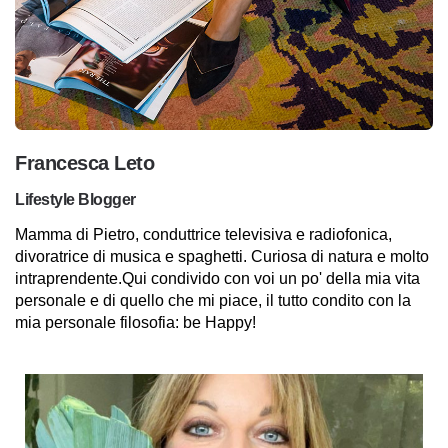
Francesca Leto
Lifestyle Blogger
Mamma di Pietro, conduttrice televisiva e radiofonica,
divoratrice di musica e spaghetti. Curiosa di natura e molto
intraprendente.Qui condivido con voi un po' della mia vita
personale e di quello che mi piace, il tutto condito con la
mia personale filosofia: be Happy!