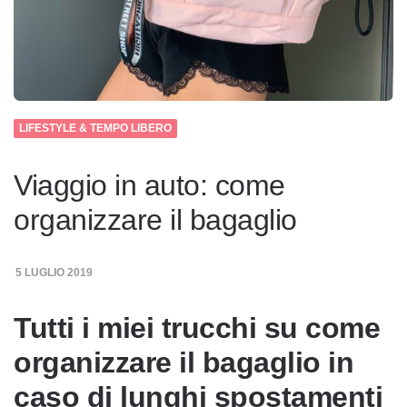
LIFESTYLE & TEMPO LIBERO
Viaggio in auto: come
organizzare il bagaglio
5 LUGLIO 2019
Tutti i miei trucchi su come
organizzare il bagaglio in
caso di lunghi spostamenti