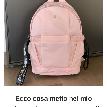
Ecco cosa metto nel mio