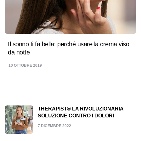
Il sonno ti fa bella: perché usare la crema viso
da notte
10 OTTOBRE 2019
THERAPIST® LA RIVOLUZIONARIA
SOLUZIONE CONTRO I DOLORI
7 DICEMBRE 2022