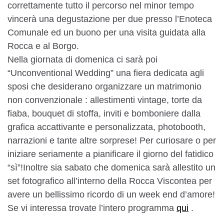
correttamente tutto il percorso nel minor tempo
vincerà una degustazione per due presso l’Enoteca
Comunale ed un buono per una visita guidata alla
Rocca e al Borgo.
Nella giornata di domenica ci sarà poi
“Unconventional Wedding” una fiera dedicata agli
sposi che desiderano organizzare un matrimonio
non convenzionale : allestimenti vintage, torte da
fiaba, bouquet di stoffa, inviti e bomboniere dalla
grafica accattivante e personalizzata, photobooth,
narrazioni e tante altre sorprese! Per curiosare o per
iniziare seriamente a pianificare il giorno del fatidico
“sì”!Inoltre sia sabato che domenica sarà allestito un
set fotografico all’interno della Rocca Viscontea per
avere un bellissimo ricordo di un week end d’amore!
Se vi interessa trovate l’intero programma
qui
.