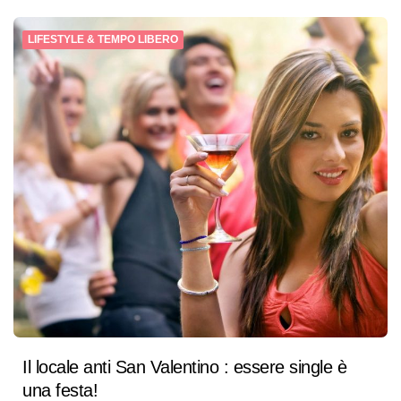
LIFESTYLE & TEMPO LIBERO
Il locale anti San Valentino : essere single è
una festa!