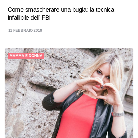
Come smascherare una bugia: la tecnica
infallibile dell’ FBI
11 FEBBRAIO 2019
MAMMA E DONNA