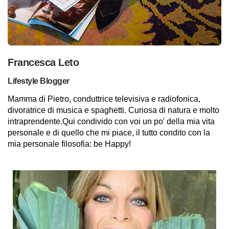
Francesca Leto
Lifestyle Blogger
Mamma di Pietro, conduttrice televisiva e radiofonica,
divoratrice di musica e spaghetti. Curiosa di natura e molto
intraprendente.Qui condivido con voi un po' della mia vita
personale e di quello che mi piace, il tutto condito con la
mia personale filosofia: be Happy!