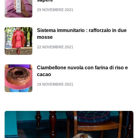
29 NOVEMBRE 2021
Sistema immunitario : rafforzalo in due
mosse
22 NOVEMBRE 2021
Ciambellone nuvola con farina di riso e
cacao
19 NOVEMBRE 2021