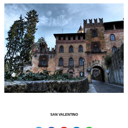
SAN VALENTINO