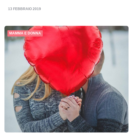
13 FEBBRAIO 2019
MAMMA E DONNA