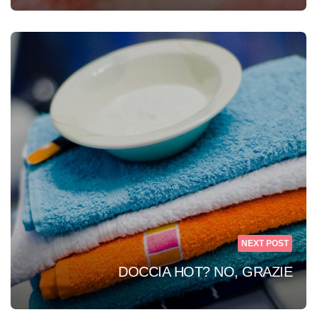
NEXT POST
DOCCIA HOT? NO, GRAZIE