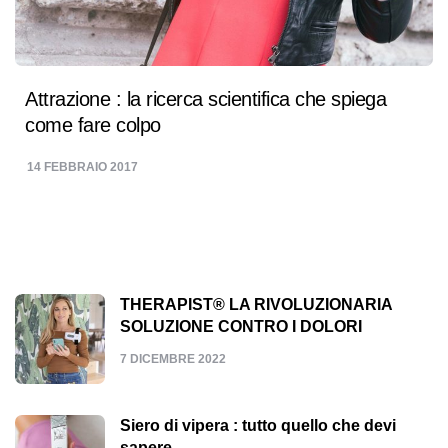
Attrazione : la ricerca scientifica che spiega
come fare colpo
14 FEBBRAIO 2017
THERAPIST® LA RIVOLUZIONARIA
SOLUZIONE CONTRO I DOLORI
7 DICEMBRE 2022
Siero di vipera : tutto quello che devi
sapere