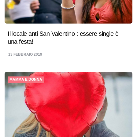
Il locale anti San Valentino : essere single è
una festa!
13 FEBBRAIO 2019
MAMMA E DONNA