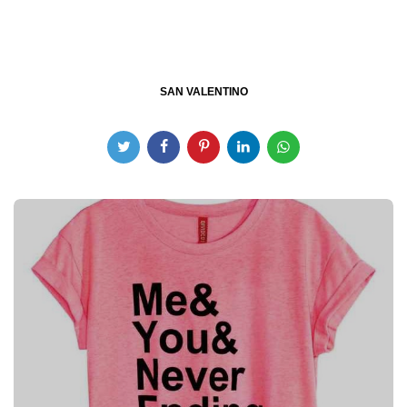
SAN VALENTINO
Post
navigation