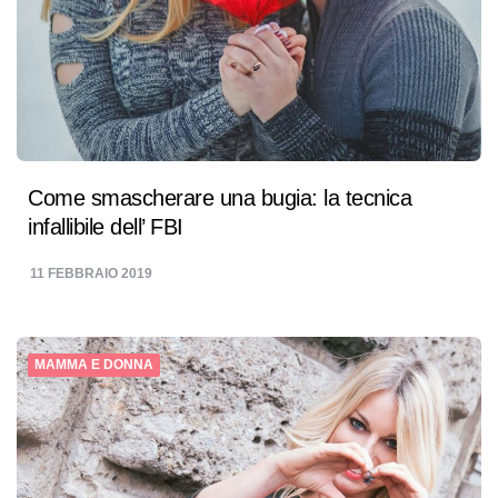
Come smascherare una bugia: la tecnica
infallibile dell’ FBI
11 FEBBRAIO 2019
MAMMA E DONNA