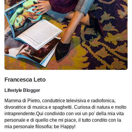
Francesca Leto
Lifestyle Blogger
Mamma di Pietro, conduttrice televisiva e radiofonica,
divoratrice di musica e spaghetti. Curiosa di natura e molto
intraprendente.Qui condivido con voi un po' della mia vita
personale e di quello che mi piace, il tutto condito con la
mia personale filosofia: be Happy!