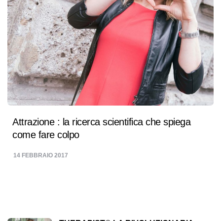
Attrazione : la ricerca scientifica che spiega
come fare colpo
14 FEBBRAIO 2017