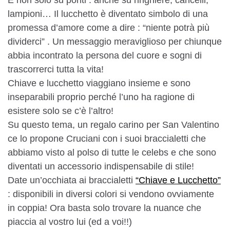
lampioni… Il lucchetto è diventato simbolo di una
promessa d’amore come a dire : “niente potrà più
dividerci” . Un messaggio meraviglioso per chiunque
abbia incontrato la persona del cuore e sogni di
trascorrerci tutta la vita!
Chiave e lucchetto viaggiano insieme e sono
inseparabili proprio perché l’uno ha ragione di
esistere solo se c’è l’altro!
Su questo tema, un regalo carino per San Valentino
ce lo propone Cruciani con i suoi braccialetti che
abbiamo visto al polso di tutte le celebs e che sono
diventati un accessorio indispensabile di stile!
Date un’occhiata ai braccialetti
“Chiave e Lucchetto”
: disponibili in diversi colori si vendono ovviamente
in coppia! Ora basta solo trovare la nuance che
piaccia al vostro lui (ed a voi!!)