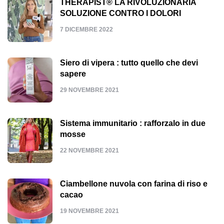
THERAPIST® LA RIVOLUZIONARIA
SOLUZIONE CONTRO I DOLORI
7 DICEMBRE 2022
Siero di vipera : tutto quello che devi
sapere
29 NOVEMBRE 2021
Sistema immunitario : rafforzalo in due
mosse
22 NOVEMBRE 2021
Ciambellone nuvola con farina di riso e
cacao
19 NOVEMBRE 2021