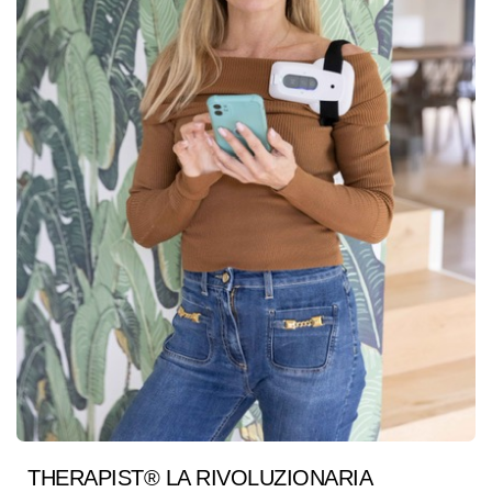
THERAPIST® LA RIVOLUZIONARIA