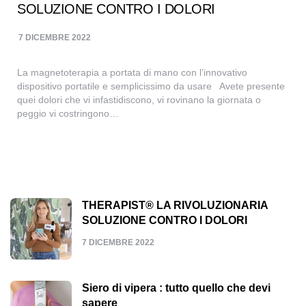
SOLUZIONE CONTRO I DOLORI
7 DICEMBRE 2022
La magnetoterapia a portata di mano con l’innovativo
dispositivo portatile e semplicissimo da usare Avete presente
quei dolori che vi infastidiscono, vi rovinano la giornata o
peggio vi costringono…
THERAPIST® LA RIVOLUZIONARIA
SOLUZIONE CONTRO I DOLORI
7 DICEMBRE 2022
Siero di vipera : tutto quello che devi
sapere