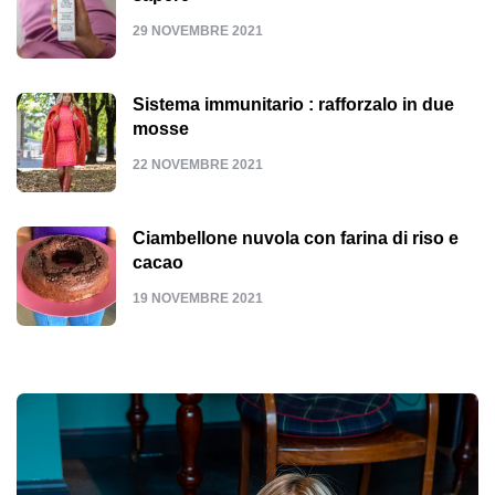
29 NOVEMBRE 2021
Sistema immunitario : rafforzalo in due
mosse
22 NOVEMBRE 2021
Ciambellone nuvola con farina di riso e
cacao
19 NOVEMBRE 2021