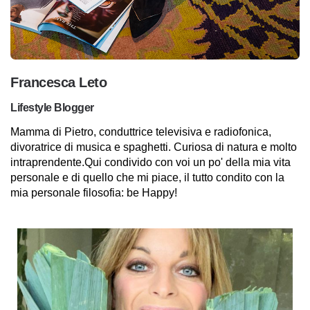
Francesca Leto
Lifestyle Blogger
Mamma di Pietro, conduttrice televisiva e radiofonica,
divoratrice di musica e spaghetti. Curiosa di natura e molto
intraprendente.Qui condivido con voi un po' della mia vita
personale e di quello che mi piace, il tutto condito con la
mia personale filosofia: be Happy!