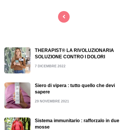
Navigazione
articoli
THERAPIST® LA RIVOLUZIONARIA
SOLUZIONE CONTRO I DOLORI
7 DICEMBRE 2022
Siero di vipera : tutto quello che devi
sapere
29 NOVEMBRE 2021
Sistema immunitario : rafforzalo in due
mosse