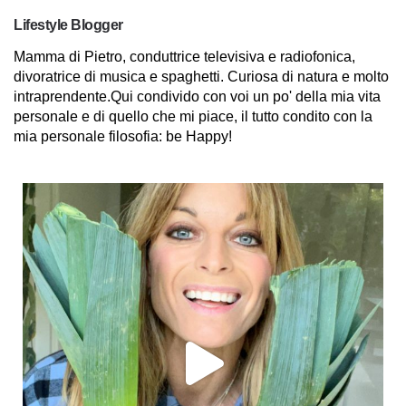
Lifestyle Blogger
Mamma di Pietro, conduttrice televisiva e radiofonica,
divoratrice di musica e spaghetti. Curiosa di natura e molto
intraprendente.Qui condivido con voi un po' della mia vita
personale e di quello che mi piace, il tutto condito con la
mia personale filosofia: be Happy!