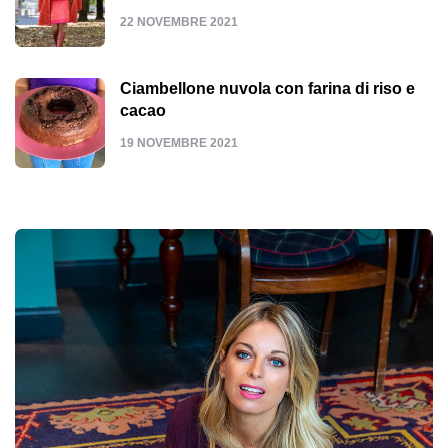
22 NOVEMBRE 2021
Ciambellone nuvola con farina di riso e
cacao
19 NOVEMBRE 2021