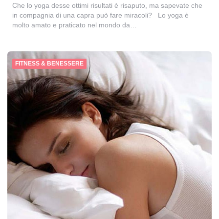
Che lo yoga desse ottimi risultati è risaputo, ma sapevate che
in compagnia di una capra può fare miracoli? Lo yoga è
molto amato e praticato nel mondo da…
FITNESS & BENESSERE