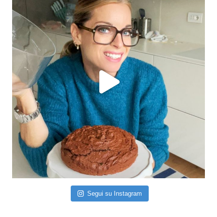
Segui su Instagram