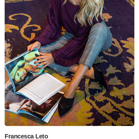
Francesca Leto