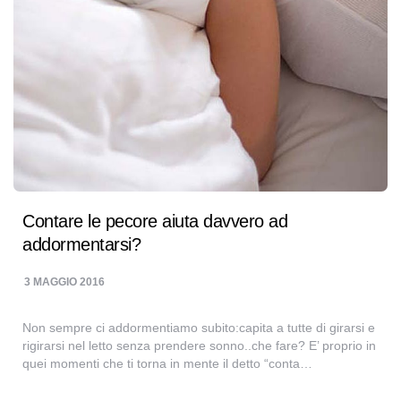
Contare le pecore aiuta davvero ad
addormentarsi?
3 MAGGIO 2016
Non sempre ci addormentiamo subito:capita a tutte di girarsi e
rigirarsi nel letto senza prendere sonno..che fare? E’ proprio in
quei momenti che ti torna in mente il detto “conta…