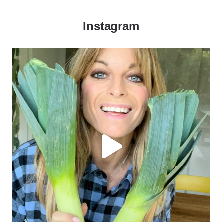
Instagram