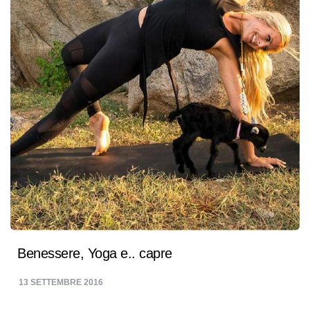
Benessere, Yoga e.. capre
13 SETTEMBRE 2016