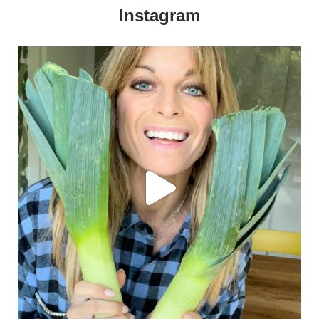
Instagram