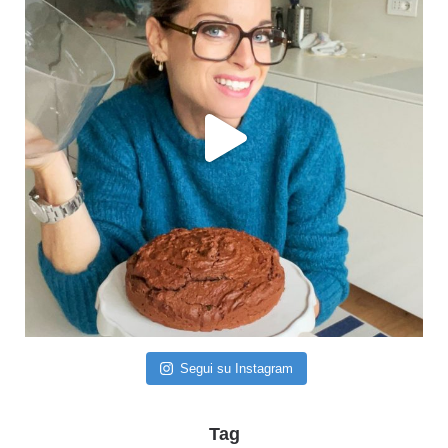
Segui su Instagram
Tag