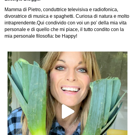
Mamma di Pietro, conduttrice televisiva e radiofonica,
divoratrice di musica e spaghetti. Curiosa di natura e molto
intraprendente.Qui condivido con voi un po' della mia vita
personale e di quello che mi piace, il tutto condito con la
mia personale filosofia: be Happy!