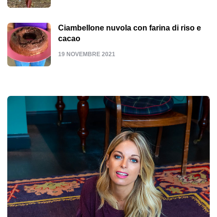
Ciambellone nuvola con farina di riso e
cacao
19 NOVEMBRE 2021