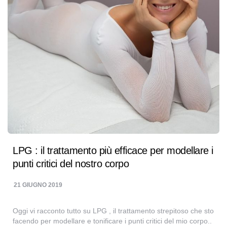
LPG : il trattamento più efficace per modellare i
punti critici del nostro corpo
21 GIUGNO 2019
Oggi vi racconto tutto su LPG , il trattamento strepitoso che sto
facendo per modellare e tonificare i punti critici del mio corpo..