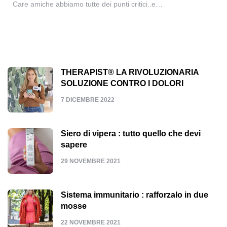
Care amiche abbiamo tutte dei punti critici..e…
THERAPIST® LA RIVOLUZIONARIA
SOLUZIONE CONTRO I DOLORI
7 DICEMBRE 2022
Siero di vipera : tutto quello che devi
sapere
29 NOVEMBRE 2021
Sistema immunitario : rafforzalo in due
mosse
22 NOVEMBRE 2021