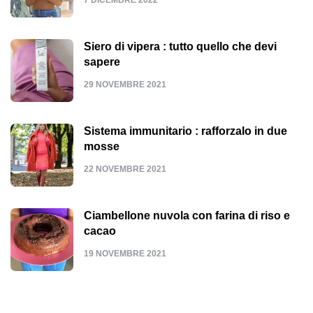
Siero di vipera : tutto quello che devi
sapere
29 NOVEMBRE 2021
Sistema immunitario : rafforzalo in due
mosse
22 NOVEMBRE 2021
Ciambellone nuvola con farina di riso e
cacao
19 NOVEMBRE 2021