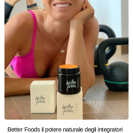
Better Foods il potere naturale degli integratori