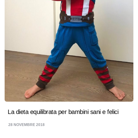
La dieta equilibrata per bambini sani e felici
28 NOVEMBRE 2018