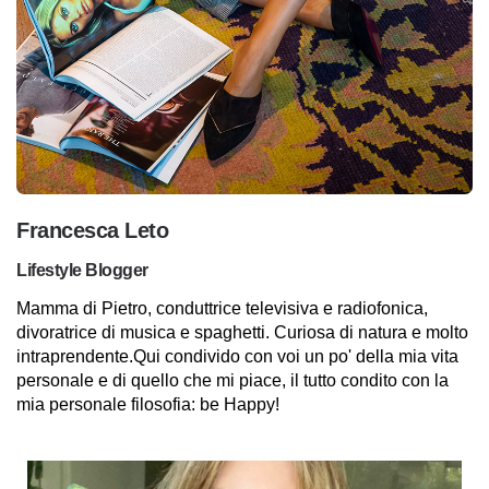
Francesca Leto
Lifestyle Blogger
Mamma di Pietro, conduttrice televisiva e radiofonica,
divoratrice di musica e spaghetti. Curiosa di natura e molto
intraprendente.Qui condivido con voi un po' della mia vita
personale e di quello che mi piace, il tutto condito con la
mia personale filosofia: be Happy!