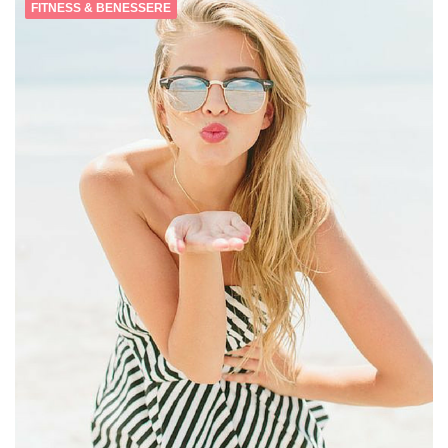
FITNESS & BENESSERE