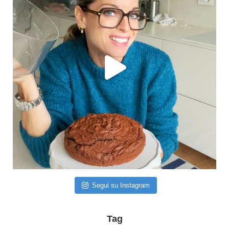
Segui su Instagram
Tag