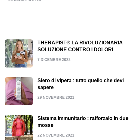
THERAPIST® LA RIVOLUZIONARIA
SOLUZIONE CONTRO I DOLORI
7 DICEMBRE 2022
Siero di vipera : tutto quello che devi
sapere
29 NOVEMBRE 2021
Sistema immunitario : rafforzalo in due
mosse
22 NOVEMBRE 2021