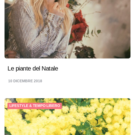
Le piante del Natale
10 DICEMBRE 2018
LIFESTYLE & TEMPO LIBERO