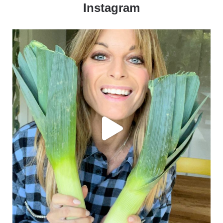
Instagram