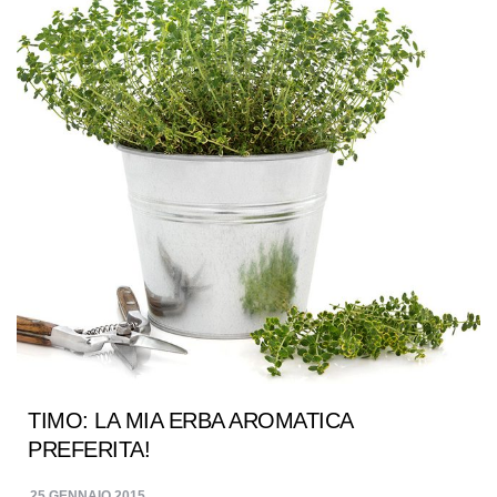
TIMO: LA MIA ERBA AROMATICA
PREFERITA!
25 GENNAIO 2015