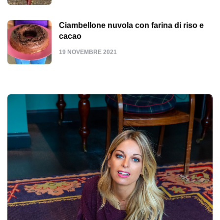
Ciambellone nuvola con farina di riso e
cacao
19 NOVEMBRE 2021