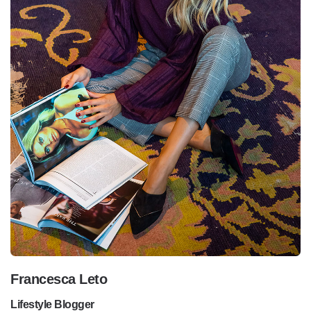
Francesca Leto
Lifestyle Blogger