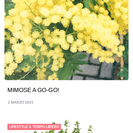
MIMOSE A GO-GO!
2 MARZO 2015
LIFESTYLE & TEMPO LIBERO