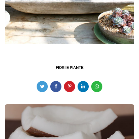
FIORI E PIANTE
Post
navigation