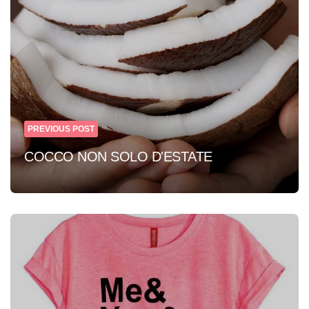
PREVIOUS POST
COCCO NON SOLO D'ESTATE