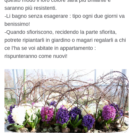
saranno più resistenti.
-Li bagno senza esagerare : tipo ogni due giorni va
benissimo!
-Quando sfioriscono, recidendo la parte sfiorita,
potrete ripiantarli in giardino o magari regalarli a chi
ce l’ha se voi abitate in appartamento :
rispunteranno come nuovi!