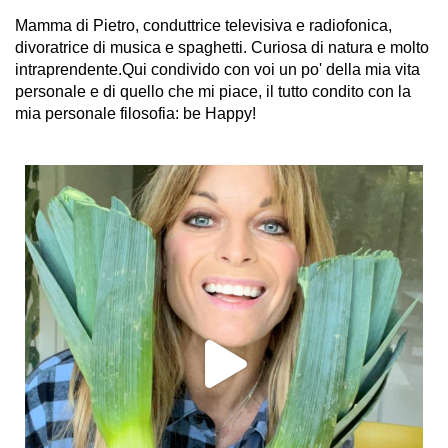
Mamma di Pietro, conduttrice televisiva e radiofonica,
divoratrice di musica e spaghetti. Curiosa di natura e molto
intraprendente.Qui condivido con voi un po' della mia vita
personale e di quello che mi piace, il tutto condito con la
mia personale filosofia: be Happy!