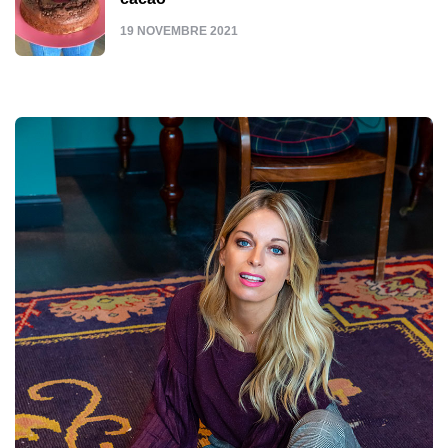
19 NOVEMBRE 2021