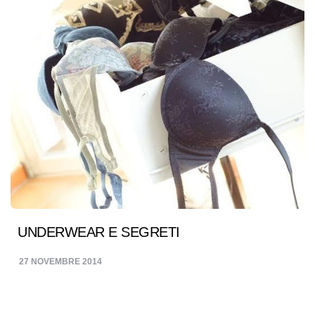
UNDERWEAR E SEGRETI
27 NOVEMBRE 2014