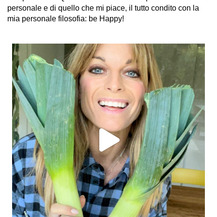
personale e di quello che mi piace, il tutto condito con la
mia personale filosofia: be Happy!