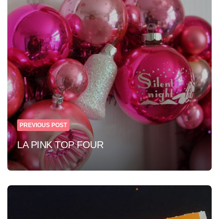
navigation
PREVIOUS POST
LA PINK TOP FOUR