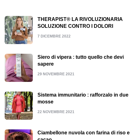
THERAPIST® LA RIVOLUZIONARIA
SOLUZIONE CONTRO I DOLORI
7 DICEMBRE 2022
Siero di vipera : tutto quello che devi
sapere
29 NOVEMBRE 2021
Sistema immunitario : rafforzalo in due
mosse
22 NOVEMBRE 2021
Ciambellone nuvola con farina di riso e
cacao