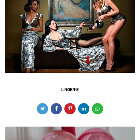
LINGERIE
Post