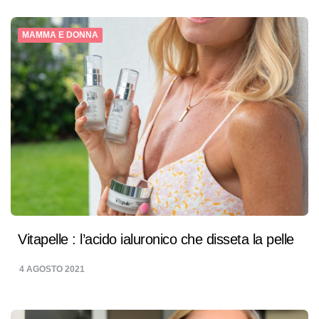
MAMMA E DONNA
Vitapelle : l’acido ialuronico che disseta la pelle
4 AGOSTO 2021