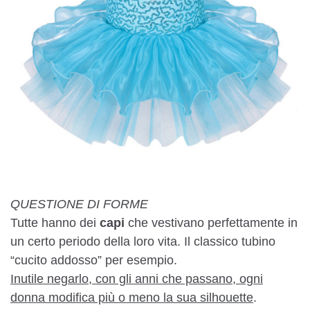
QUESTIONE DI FORME
Tutte hanno dei
capi
che vestivano perfettamente in
un certo periodo della loro vita. Il classico tubino
“cucito addosso” per esempio.
Inutile negarlo, con gli anni che passano, ogni
donna modifica più o meno la sua silhouette
.