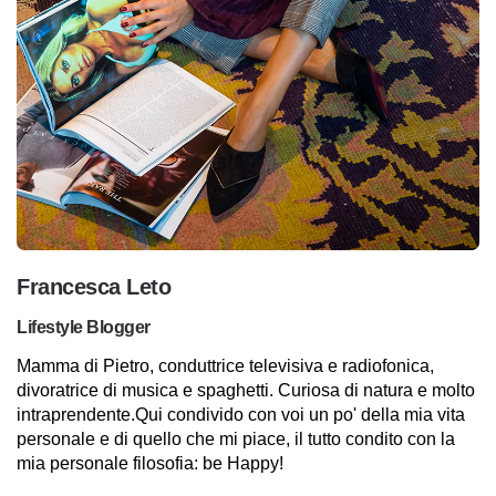
Francesca Leto
Lifestyle Blogger
Mamma di Pietro, conduttrice televisiva e radiofonica,
divoratrice di musica e spaghetti. Curiosa di natura e molto
intraprendente.Qui condivido con voi un po' della mia vita
personale e di quello che mi piace, il tutto condito con la
mia personale filosofia: be Happy!