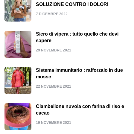
SOLUZIONE CONTRO I DOLORI
7 DICEMBRE 2022
Siero di vipera : tutto quello che devi
sapere
29 NOVEMBRE 2021
Sistema immunitario : rafforzalo in due
mosse
22 NOVEMBRE 2021
Ciambellone nuvola con farina di riso e
cacao
19 NOVEMBRE 2021