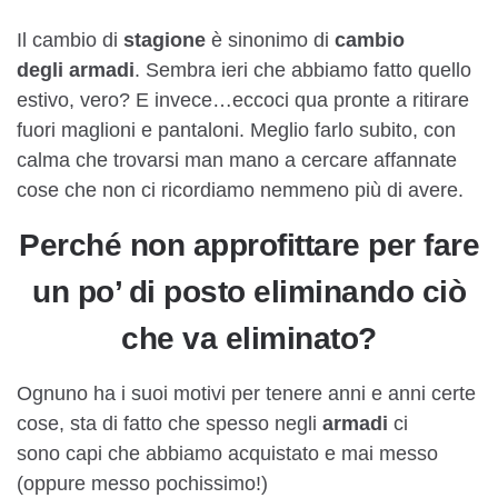
Il cambio di
stagione
è sinonimo di
cambio
degli
armadi
. Sembra ieri che abbiamo fatto quello
estivo, vero? E invece…eccoci qua pronte a ritirare
fuori maglioni e pantaloni. Meglio farlo subito, con
calma che trovarsi man mano a cercare affannate
cose che non ci ricordiamo nemmeno più di avere.
Perché non approfittare per fare
un po’ di posto eliminando ciò
che va eliminato?
Ognuno ha i suoi motivi per tenere anni e anni certe
cose, sta di fatto che spesso negli
armadi
ci
sono capi che abbiamo acquistato e mai messo
(oppure messo pochissimo!)