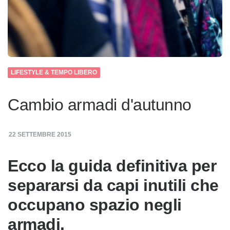
LIFESTYLE & TEMPO LIBERO
Cambio armadi d'autunno
22 SETTEMBRE 2015
Ecco la guida definitiva per
separarsi da capi inutili che
occupano spazio negli
armadi.