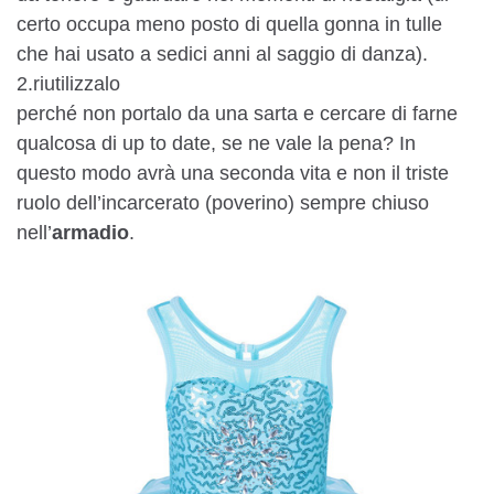
certo occupa meno posto di quella gonna in tulle
che hai usato a sedici anni al saggio di danza).
2.riutilizzalo
perché non portalo da una sarta e cercare di farne
qualcosa di up to date, se ne vale la pena? In
questo modo avrà una seconda vita e non il triste
ruolo dell’incarcerato (poverino) sempre chiuso
nell’
armadio
.