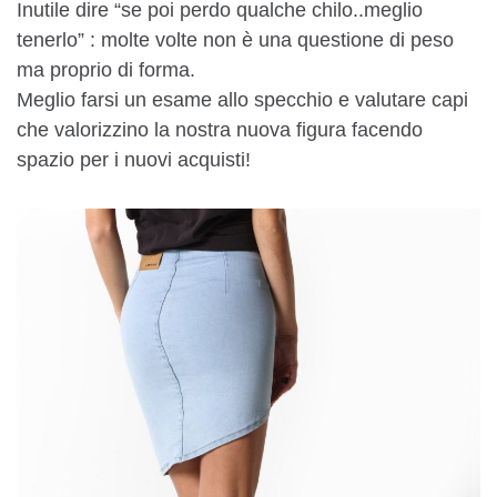
Inutile dire “se poi perdo qualche chilo..meglio
tenerlo” : molte volte non è una questione di peso
ma proprio di forma.
Meglio farsi un esame allo specchio e valutare capi
che valorizzino la nostra nuova figura facendo
spazio per i nuovi acquisti!