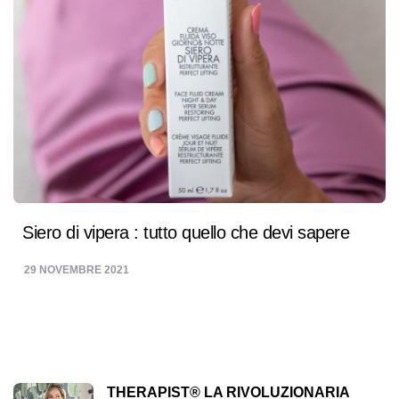
Siero di vipera : tutto quello che devi sapere
29 NOVEMBRE 2021
THERAPIST® LA RIVOLUZIONARIA