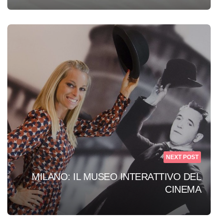
NEXT POST
MILANO: IL MUSEO INTERATTIVO DEL
CINEMA