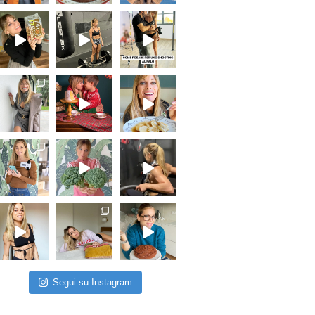
Segui su Instagram