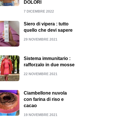
DOLORI
7 DICEMBRE 2022
Siero di vipera : tutto
quello che devi sapere
29 NOVEMBRE 2021
Sistema immunitario :
rafforzalo in due mosse
22 NOVEMBRE 2021
Ciambellone nuvola
con farina di riso e
cacao
19 NOVEMBRE 2021