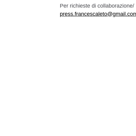
Per richieste di collaborazione/ 
press.francescaleto@gmail.co