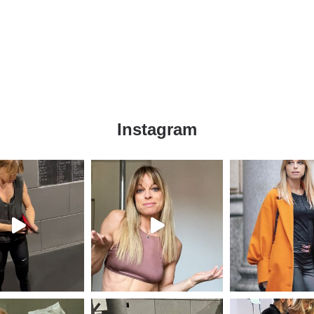
Instagram