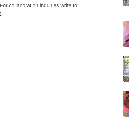
For collaboration inquiries write to:
m