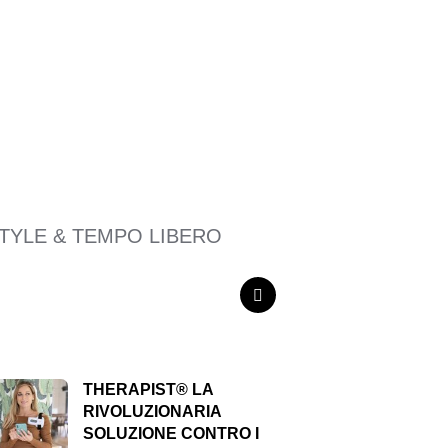
STYLE & TEMPO LIBERO
SEARCH
THERAPIST® LA
RIVOLUZIONARIA
SOLUZIONE CONTRO I